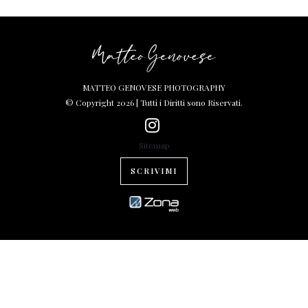
MATTEO GENOVESE PHOTOGRAPHY
© Copyright 2026 | Tutti i Diritti sono Riservati.
Sitemap
SCRIVIMI