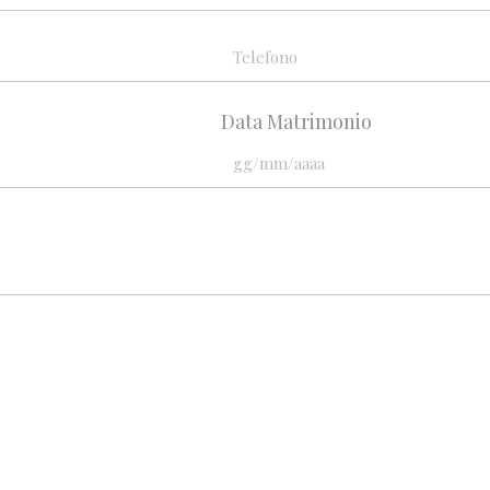
Data Matrimonio