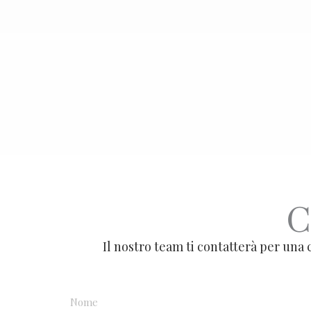
C
Il nostro team ti contatterà per una 