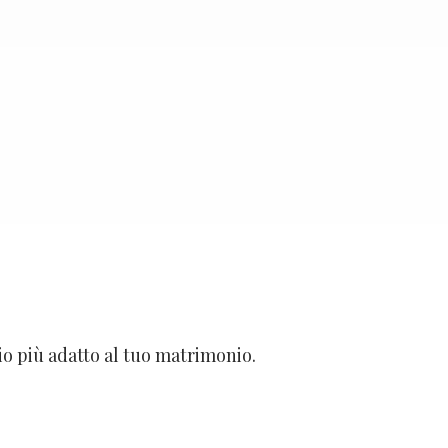
io più adatto al tuo matrimonio.