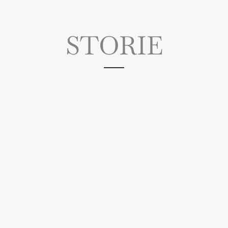
STORIE