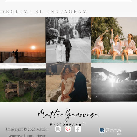
SEGUIMI SU INSTAGRAM
Copyright © 2026 Matteo
Genovese | Tutti i diritti