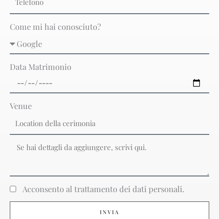
Come mi hai conosciuto?
Data Matrimonio
Venue
Acconsento al trattamento dei dati personali.
INVIA