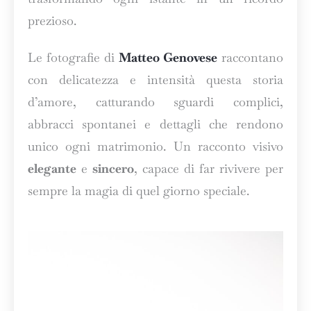
prezioso.
Le fotografie di
Matteo Genovese
raccontano
con delicatezza e intensità questa storia
d’amore, catturando sguardi complici,
abbracci spontanei e dettagli che rendono
unico ogni matrimonio. Un racconto visivo
elegante
e
sincero
, capace di far rivivere per
sempre la magia di quel giorno speciale.