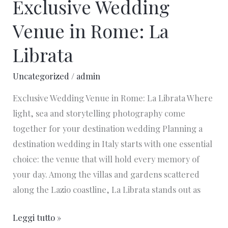
Exclusive Wedding
Venue in Rome: La
Librata
Uncategorized
/
admin
Exclusive Wedding Venue in Rome: La Librata Where
light, sea and storytelling photography come
together for your destination wedding Planning a
destination wedding in Italy starts with one essential
choice: the venue that will hold every memory of
your day. Among the villas and gardens scattered
along the Lazio coastline, La Librata stands out as
Leggi tutto »