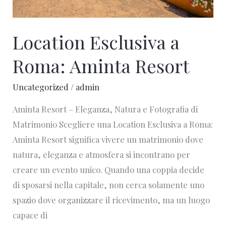
Location Esclusiva a
Roma: Aminta Resort
Uncategorized
/
admin
Aminta Resort – Eleganza, Natura e Fotografia di
Matrimonio Scegliere una Location Esclusiva a Roma:
Aminta Resort significa vivere un matrimonio dove
natura, eleganza e atmosfera si incontrano per
creare un evento unico. Quando una coppia decide
di sposarsi nella capitale, non cerca solamente uno
spazio dove organizzare il ricevimento, ma un luogo
capace di