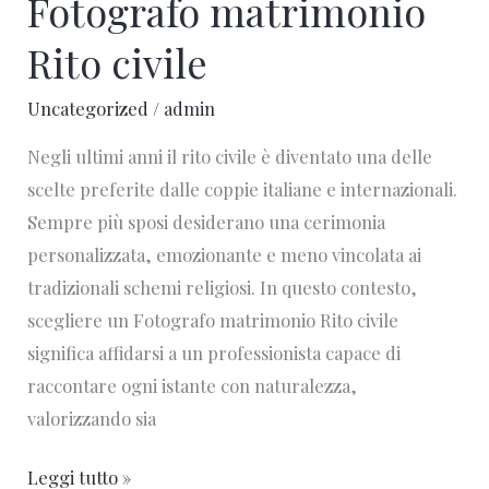
Fotografo matrimonio
Rito civile
Uncategorized
/
admin
Negli ultimi anni il rito civile è diventato una delle
scelte preferite dalle coppie italiane e internazionali.
Sempre più sposi desiderano una cerimonia
personalizzata, emozionante e meno vincolata ai
tradizionali schemi religiosi. In questo contesto,
scegliere un Fotografo matrimonio Rito civile
significa affidarsi a un professionista capace di
raccontare ogni istante con naturalezza,
valorizzando sia
Leggi tutto »