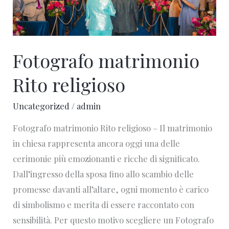
Fotografo matrimonio
Rito religioso
Uncategorized
/
admin
Fotografo matrimonio Rito religioso – Il matrimonio
in chiesa rappresenta ancora oggi una delle
cerimonie più emozionanti e ricche di significato.
Dall’ingresso della sposa fino allo scambio delle
promesse davanti all’altare, ogni momento è carico
di simbolismo e merita di essere raccontato con
sensibilità. Per questo motivo scegliere un Fotografo