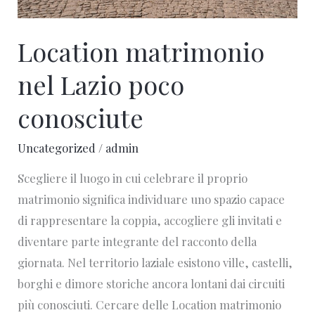
Location matrimonio
nel Lazio poco
conosciute
Uncategorized
/
admin
Scegliere il luogo in cui celebrare il proprio
matrimonio significa individuare uno spazio capace
di rappresentare la coppia, accogliere gli invitati e
diventare parte integrante del racconto della
giornata. Nel territorio laziale esistono ville, castelli,
borghi e dimore storiche ancora lontani dai circuiti
più conosciuti. Cercare delle Location matrimonio