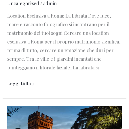
Uncategorized
/
admin
Location Esclusiva a Roma: La Librata Dove luce,
mare e racconto fotografico si incontrano per il
matrimonio dei tuoi sogni Cercare una location
esclusiva a Roma per il proprio matrimonio significa,
prima di tutto, cercare un’emozione che duri per
sempre. Tra le ville e i giardini incantati che
punteggiano il litorale laziale, La Librata si
Leggi tutto »
Location
Esclusiva
a