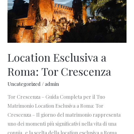
Roma:
Tor
Crescenza
Location Esclusiva a
Roma: Tor Crescenza
Uncategorized
/
admin
Tor Crescenza – Guida Completa per il Tuo
Matrimonio Location Esclusiva a Roma: Tor
Crescenza – Il giorno del matrimonio rappresenta
uno dei momenti più significativi nella vita di una
coppia, e la scelta della location esclusiva a Roma