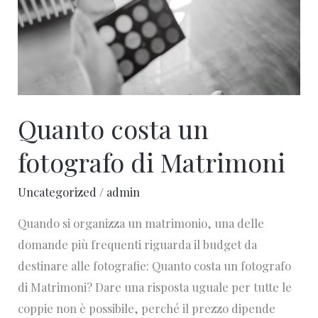
di
Matrimoni
Quanto costa un
fotografo di Matrimoni
Uncategorized
/
admin
Quando si organizza un matrimonio, una delle
domande più frequenti riguarda il budget da
destinare alle fotografie: Quanto costa un fotografo
di Matrimoni? Dare una risposta uguale per tutte le
coppie non è possibile, perché il prezzo dipende