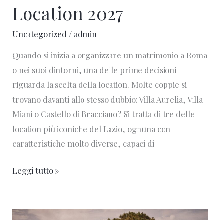
Location 2027
Uncategorized
/
admin
Quando si inizia a organizzare un matrimonio a Roma
o nei suoi dintorni, una delle prime decisioni
riguarda la scelta della location. Molte coppie si
trovano davanti allo stesso dubbio: Villa Aurelia, Villa
Miani o Castello di Bracciano? Si tratta di tre delle
location più iconiche del Lazio, ognuna con
caratteristiche molto diverse, capaci di
Leggi tutto »
Abbazia