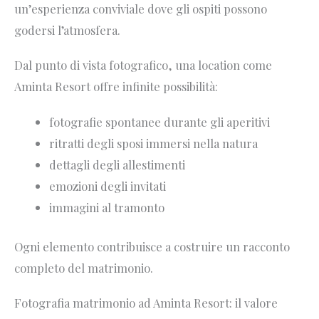
un’esperienza conviviale dove gli ospiti possono
godersi l’atmosfera.
Dal punto di vista fotografico, una location come
Aminta Resort offre infinite possibilità:
fotografie spontanee durante gli aperitivi
ritratti degli sposi immersi nella natura
dettagli degli allestimenti
emozioni degli invitati
immagini al tramonto
Ogni elemento contribuisce a costruire un racconto
completo del matrimonio.
Fotografia matrimonio ad Aminta Resort: il valore