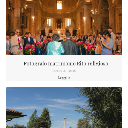
Fotografo matrimonio Rito religioso
Luglio 27, 2026
Leggi »