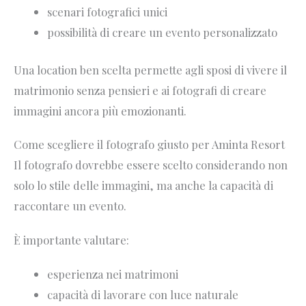
scenari fotografici unici
possibilità di creare un evento personalizzato
Una location ben scelta permette agli sposi di vivere il
matrimonio senza pensieri e ai fotografi di creare
immagini ancora più emozionanti.
Come scegliere il fotografo giusto per Aminta Resort
Il fotografo dovrebbe essere scelto considerando non
solo lo stile delle immagini, ma anche la capacità di
raccontare un evento.
È importante valutare:
esperienza nei matrimoni
capacità di lavorare con luce naturale