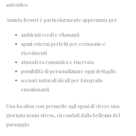
autentico.
Aminta Resort è particolarmente apprezzata per:
ambienti verdi e rilassanti
spazi esterni perfetti per cerimonie e
ricevimenti
atmosfera romantica e riservata
possibilità di personalizzare ogni dettaglio
scenari naturali ideali per fotografie
emozionanti
Una location così permette agli sposi di vivere una
giornata senza stress, circondati dalla bellezza del
paesaggio.