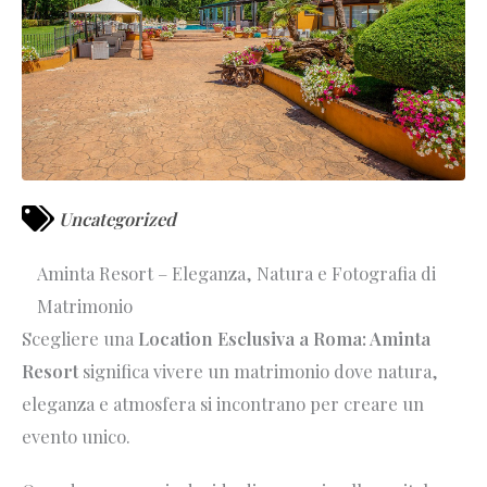
Uncategorized
Aminta Resort – Eleganza, Natura e Fotografia di
Matrimonio
Scegliere una
Location Esclusiva a Roma: Aminta
Resort
significa vivere un matrimonio dove natura,
eleganza e atmosfera si incontrano per creare un
evento unico.