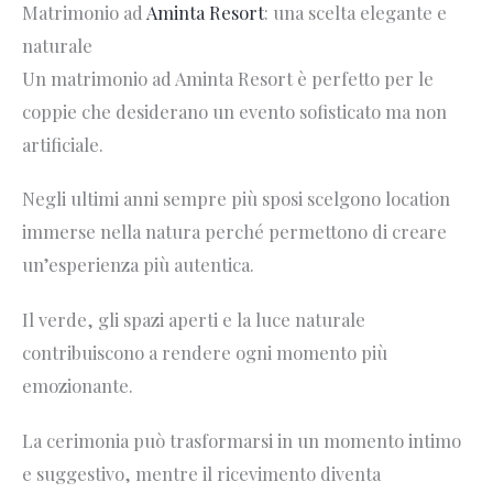
Matrimonio ad
Aminta Resort
: una scelta elegante e
naturale
Un matrimonio ad Aminta Resort è perfetto per le
coppie che desiderano un evento sofisticato ma non
artificiale.
Negli ultimi anni sempre più sposi scelgono location
immerse nella natura perché permettono di creare
un’esperienza più autentica.
Il verde, gli spazi aperti e la luce naturale
contribuiscono a rendere ogni momento più
emozionante.
La cerimonia può trasformarsi in un momento intimo
e suggestivo, mentre il ricevimento diventa