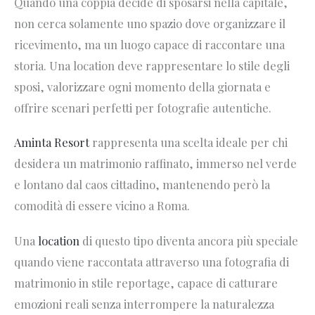
Quando una coppia decide di sposarsi nella capitale,
non cerca solamente uno spazio dove organizzare il
ricevimento, ma un luogo capace di raccontare una
storia. Una location deve rappresentare lo stile degli
sposi, valorizzare ogni momento della giornata e
offrire scenari perfetti per fotografie autentiche.
Aminta Resort
rappresenta una scelta ideale per chi
desidera un matrimonio raffinato, immerso nel verde
e lontano dal caos cittadino, mantenendo però la
comodità di essere vicino a Roma.
Una
location
di questo tipo diventa ancora più speciale
quando viene raccontata attraverso una fotografia di
matrimonio in stile reportage, capace di catturare
emozioni reali senza interrompere la naturalezza