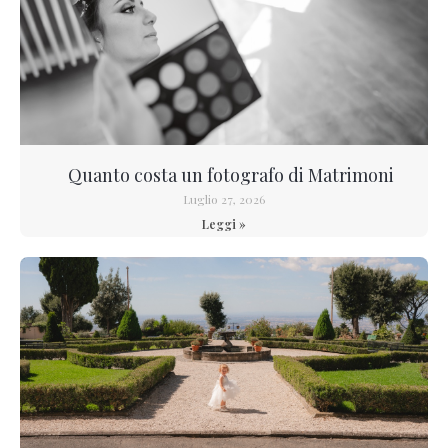
Quanto costa un fotografo di Matrimoni
Luglio 27, 2026
Leggi »