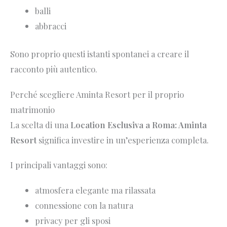
balli
abbracci
Sono proprio questi istanti spontanei a creare il
racconto più autentico.
Perché scegliere Aminta Resort per il proprio
matrimonio
La scelta di una
Location Esclusiva a Roma: Aminta
Resort
significa investire in un’esperienza completa.
I principali vantaggi sono:
atmosfera elegante ma rilassata
connessione con la natura
privacy per gli sposi