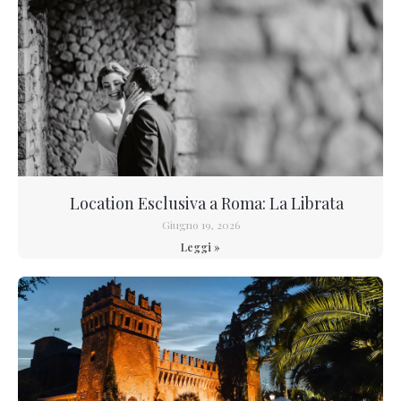
Location Esclusiva a Roma: La Librata
Giugno 19, 2026
Leggi »