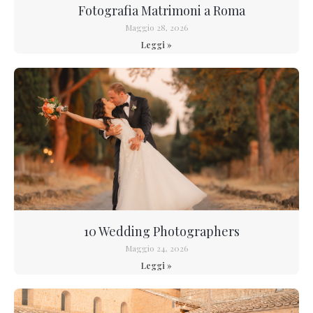
Fotografia Matrimoni a Roma
Maggio 28, 2026
Leggi »
10 Wedding Photographers
Maggio 24, 2026
Leggi »