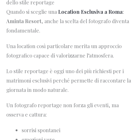
dello stile reportage
Quando si sceglie una
Location Esclusiva a Roma
:
Aminta Resort
, anche la scelta del fotografo diventa
fondamentale.
Una location così particolare merita un approccio
fotografico capace di valorizzarne l’atmosfera.
Lo stile reportage è oggi uno dei più richiesti per i
matrimoni esclusivi perché permette di raccontare la
giornata in modo naturale.
Un fotografo reportage non forza gli eventi, ma
osserva e cattura:
sorrisi spontanei
emozioni vere