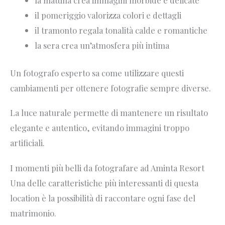
il pomeriggio valorizza colori e dettagli
il tramonto regala tonalità calde e romantiche
la sera crea un’atmosfera più intima
Un fotografo esperto sa come utilizzare questi
cambiamenti per ottenere fotografie sempre diverse.
La luce naturale permette di mantenere un risultato
elegante e autentico, evitando immagini troppo
artificiali.
I momenti più belli da fotografare ad Aminta Resort
Una delle caratteristiche più interessanti di questa
location è la possibilità di raccontare ogni fase del
matrimonio.