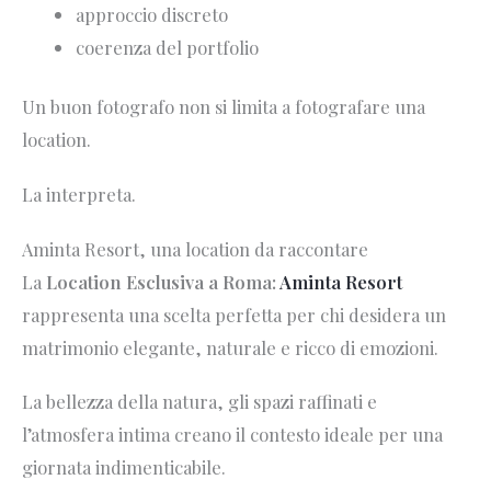
approccio discreto
coerenza del portfolio
Un buon fotografo non si limita a fotografare una
location.
La interpreta.
Aminta Resort, una location da raccontare
La
Location Esclusiva a Roma:
Aminta Resort
rappresenta una scelta perfetta per chi desidera un
matrimonio elegante, naturale e ricco di emozioni.
La bellezza della natura, gli spazi raffinati e
l’atmosfera intima creano il contesto ideale per una
giornata indimenticabile.