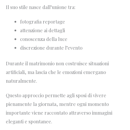
Il suo stile nasce dall’unione tra:
fotografia reportage
attenzione ai dettagli
conoscenza della luce
discrezione durante l’evento
Durante il matrimonio non costruisce situazioni
artificiali, ma lascia che le emozioni emergano
naturalmente.
Questo approccio permette agli sposi di vivere
pienamente la giornata, mentre ogni momento
importante viene raccontato attraverso immagini
eleganti e spontanee.