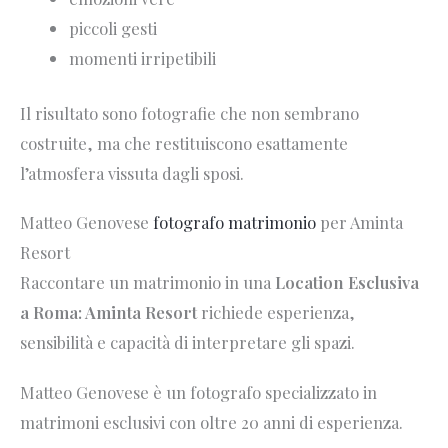
piccoli gesti
momenti irripetibili
Il risultato sono fotografie che non sembrano
costruite, ma che restituiscono esattamente
l’atmosfera vissuta dagli sposi.
Matteo Genovese
fotografo matrimonio
per Aminta
Resort
Raccontare un matrimonio in una
Location Esclusiva
a Roma: Aminta Resort
richiede esperienza,
sensibilità e capacità di interpretare gli spazi.
Matteo Genovese è un fotografo specializzato in
matrimoni esclusivi con oltre 20 anni di esperienza.