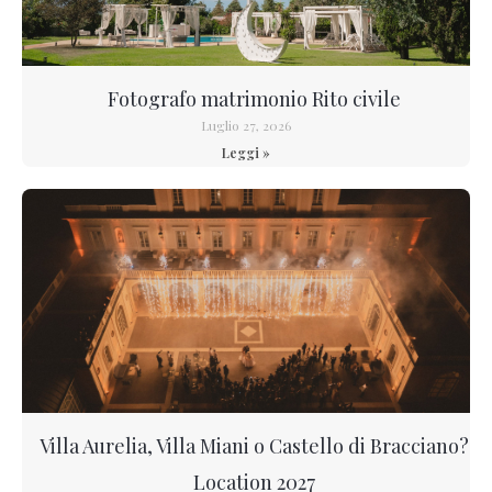
Fotografo matrimonio Rito civile
Luglio 27, 2026
Leggi »
Villa Aurelia, Villa Miani o Castello di Bracciano?
Location 2027