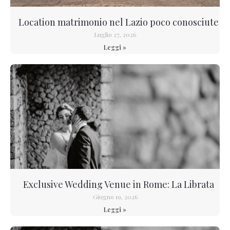
Location matrimonio nel Lazio poco conosciute
Luglio 27, 2026
Leggi »
Exclusive Wedding Venue in Rome: La Librata
Giugno 19, 2026
Leggi »