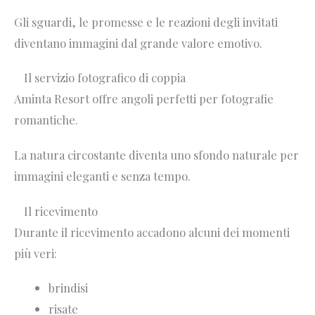
Gli sguardi, le promesse e le reazioni degli invitati
diventano immagini dal grande valore emotivo.
Il servizio fotografico di coppia
Aminta Resort offre angoli perfetti per fotografie
romantiche.
La natura circostante diventa uno sfondo naturale per
immagini eleganti e senza tempo.
Il ricevimento
Durante il ricevimento accadono alcuni dei momenti
più veri:
brindisi
risate