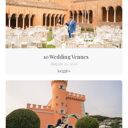
10 Wedding Venues
Maggio 20, 2026
Leggi »