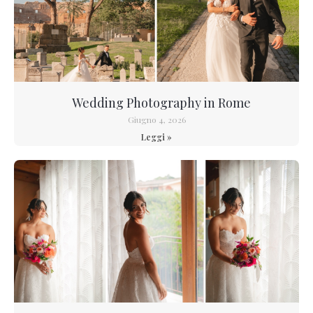
Wedding Photography in Rome
Giugno 4, 2026
Leggi »