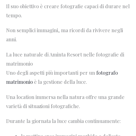
Il suo obiettivo è creare fotografie capaci di durare nel
tempo.
Non semplici immagini, ma ricordi da rivivere negli
anni.
La luce naturale di Aminta Resort nelle fotografie di
matrimonio
Uno degli aspetti più importanti per un
fotografo
matrimonio
è la gestione della luce.
Una location immersa nella natura offre una grande
varietà di situazioni fotografiche.
Durante la giornata la luce cambia continuamente:
la mattina crea immagini morbide e delicate