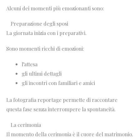
Alcuni dei momenti più emozionanti sono:
Preparazione degli sposi
La giornata inizia con i preparativi.
Sono momenti ricchi di emozioni:
l’attesa
gli ultimi dettagli
gli incontri con familiari e amici
La fotografia reportage permette di raccontare
questa fase senza interrompere la spontaneità.
La cerimonia
Il momento della cerimonia è il cuore del matrimonio.