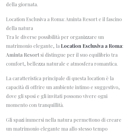
della giornata.
Location Esclusiva a Roma: Aminta Resort e il fascino
della natura
Tra le diverse possibilità per organizzare un
matrimonio elegante, la
Location Esclusiva a Roma
:
Aminta Resort
si distingue per il suo equilibrio tra
comfort, bellezza naturale e atmosfera romantica.
La caratteristica principale di questa location è la
capacità di offrire un ambiente intimo e suggestivo,
dove gli sposi e gli invitati possono vivere ogni
momento con tranquillità.
Gli spazi immersi nella natura permettono di creare
un matrimonio elegante ma allo stesso tempo