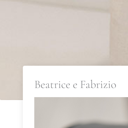
Beatrice e Fabrizio