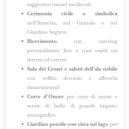
suggestivo tunnel medievale
Cerimonia civile o simbolica
nell’Armeria, nel Granaio o nel
Giardino Segreto
Ricevimento
con catering
personalizzato fino a 1.000 ospiti tra
interni ed esterni
Sala dei Cesari e saloni dell’ala nobile
con soffitti decorati e affreschi
rinascimentali
Corte d’Onore
per cene di nozze e
serate di ballo di grande impatto
scenografico
Giardino pensile con vista sul lago
per