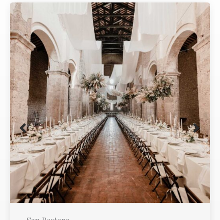
San Pastore