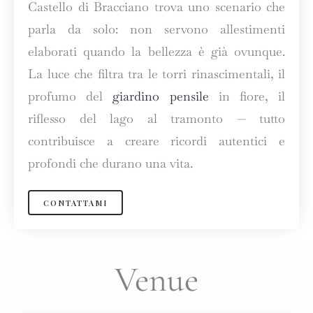
Castello di Bracciano trova uno scenario che
parla da solo: non servono allestimenti
elaborati quando la bellezza è già ovunque.
La luce che filtra tra le torri rinascimentali, il
profumo del
giardino pensile
in fiore, il
riflesso del lago al tramonto — tutto
contribuisce a creare ricordi autentici e
profondi che durano una vita.
CONTATTAMI
Venue