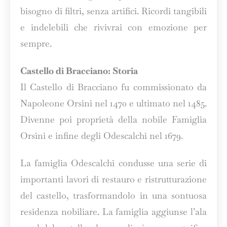
bisogno di filtri, senza artifici. Ricordi tangibili
e indelebili che rivivrai con emozione per
sempre.
Castello di Bracciano: Storia
Il Castello di Bracciano fu commissionato da
Napoleone Orsini nel 1470 e ultimato nel 1485.
Divenne poi proprietà della nobile Famiglia
Orsini e infine degli Odescalchi nel 1679.
La famiglia Odescalchi condusse una serie di
importanti lavori di restauro e ristrutturazione
del castello, trasformandolo in una sontuosa
residenza nobiliare. La famiglia aggiunse l’ala