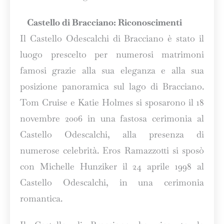
Castello di Bracciano: Riconoscimenti
Il Castello Odescalchi di Bracciano è stato il
luogo prescelto per numerosi matrimoni
famosi grazie alla sua eleganza e alla sua
posizione panoramica sul lago di Bracciano.
Tom Cruise e Katie Holmes si sposarono il 18
novembre 2006 in una fastosa cerimonia al
Castello Odescalchi, alla presenza di
numerose celebrità. Eros Ramazzotti si sposò
con Michelle Hunziker il 24 aprile 1998 al
Castello Odescalchi, in una cerimonia
romantica.