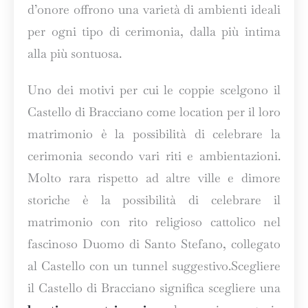
d’onore offrono una varietà di ambienti ideali
per ogni tipo di cerimonia, dalla più intima
alla più sontuosa.
Uno dei motivi per cui le coppie scelgono il
Castello di Bracciano come location per il loro
matrimonio è la possibilità di celebrare la
cerimonia secondo vari riti e ambientazioni.
Molto rara rispetto ad altre ville e dimore
storiche è la possibilità di celebrare il
matrimonio con rito religioso cattolico nel
fascinoso Duomo di Santo Stefano, collegato
al Castello con un tunnel suggestivo.Scegliere
il Castello di Bracciano significa scegliere una