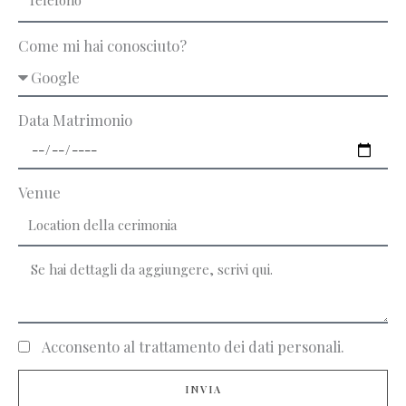
Come mi hai conosciuto?
Data Matrimonio
Venue
Acconsento al trattamento dei dati personali.
INVIA