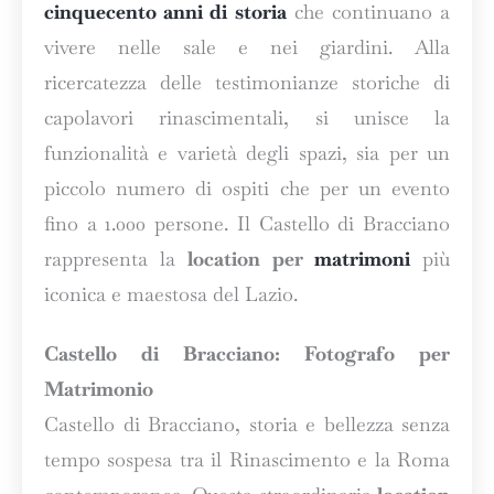
cinquecento anni di storia
che continuano a
vivere nelle sale e nei giardini. Alla
ricercatezza delle testimonianze storiche di
capolavori rinascimentali, si unisce la
funzionalità e varietà degli spazi, sia per un
piccolo numero di ospiti che per un evento
fino a 1.000 persone. Il Castello di Bracciano
rappresenta la
location per
matrimoni
più
iconica e maestosa del Lazio.
Castello di Bracciano: Fotografo per
Matrimonio
Castello di Bracciano, storia e bellezza senza
tempo sospesa tra il Rinascimento e la Roma