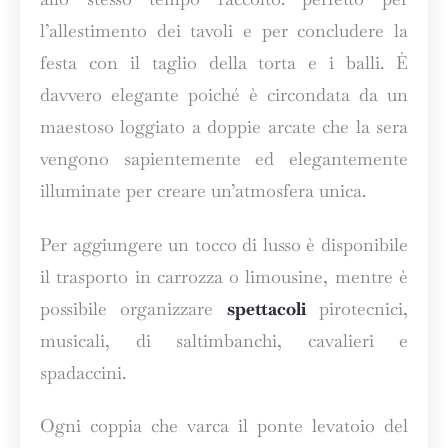
l’allestimento dei tavoli e per concludere la
festa con il taglio della torta e i balli. È
davvero elegante poiché è circondata da un
maestoso loggiato a doppie arcate che la sera
vengono sapientemente ed elegantemente
illuminate per creare un’atmosfera unica.
Per aggiungere un tocco di lusso è disponibile
il trasporto in carrozza o limousine, mentre è
possibile organizzare
spettacoli
pirotecnici,
musicali, di saltimbanchi, cavalieri e
spadaccini.
Ogni coppia che varca il ponte levatoio del