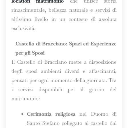
location matrimonio
che unisce storia
rinascimentale, bellezza naturale e servizi di
altissimo livello in un contesto di assoluta
esclusività.
Castello di Bracciano: Spazi ed Esperienze
per gli Sposi
Il Castello di Bracciano mette a disposizione
degli sposi ambienti diversi e affascinanti,
pensati per ogni momento della giornata. Tra
i servizi disponibili per il giorno del
matrimonio:
Cerimonia religiosa
nel Duomo di
Santo Stefano collegato al castello dal