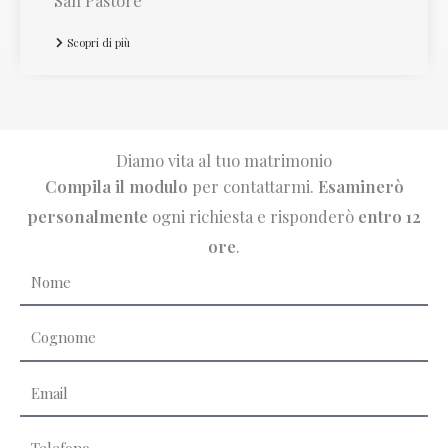
Scopri di più
Diamo vita al tuo matrimonio
Compila il modulo
per contattarmi.
Esaminerò
personalmente
ogni richiesta e risponderò
entro 12
ore
.