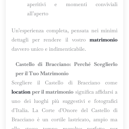
aperitivi e momenti conviviali
all’aperto
Un’esperienza completa, pensata nei minimi
dettagli per rendere il vostro
matrimonio
davvero unico e indimenticabile.
Castello di Bracciano: Perché Sceglierlo
per il Tuo Matrimonio
Scegliere il Castello di Bracciano come
location
per il matrimonio
significa affidarsi a
uno dei luoghi più suggestivi e fotografici
d’Italia. La Corte d’Onore del Castello di
Bracciano è un cortile lastricato, ampio ma
allo stesso tempo raccolto: perfetto per