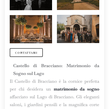
CONTATTAMI
Castello di Bracciano: Matrimonio da
Sogno sul Lago
Il Castello di Bracciano è la cornice perfetta
per chi desidera un
matrimonio da sogno
affacciato sul Lago di Bracciano. Gli eleganti
saloni, i giardini pensili e la magnifica corte