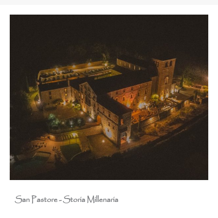
San Pastore - Storia Millenaria