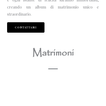
creando un album di matrimonio unico e
straordinario.
CONTATTAMI
Matrimoni