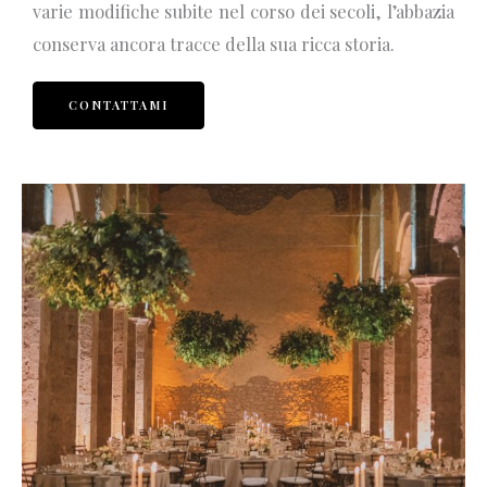
varie modifiche subite nel corso dei secoli, l’abbazia
conserva ancora tracce della sua ricca storia.
CONTATTAMI