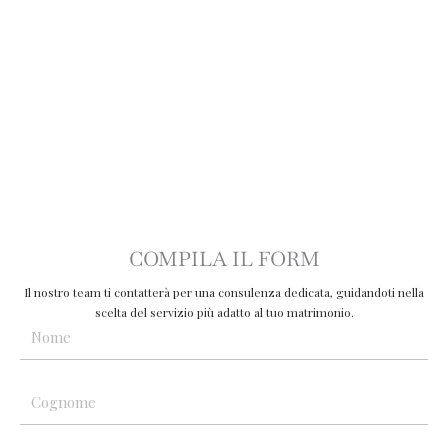
COMPILA IL FORM
Il nostro team ti contatterà per una consulenza dedicata, guidandoti nella
scelta del servizio più adatto al tuo matrimonio.