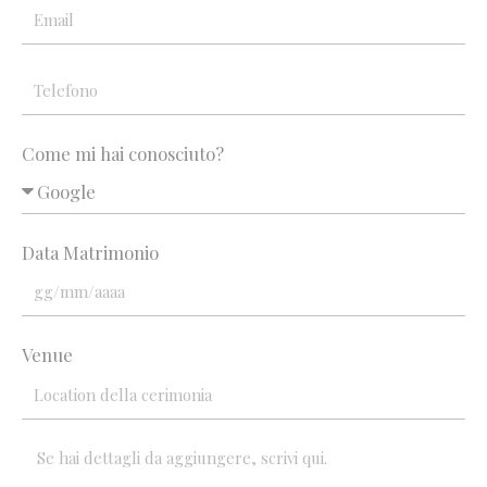
Come mi hai conosciuto?
Data Matrimonio
Venue