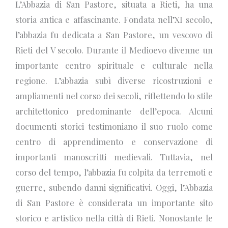
L’Abbazia di San Pastore, situata a Rieti, ha una
storia antica e affascinante. Fondata nell’XI secolo,
l’abbazia fu dedicata a San Pastore, un vescovo di
Rieti del V secolo. Durante il Medioevo divenne un
importante centro spirituale e culturale nella
regione. L’abbazia subì diverse ricostruzioni e
ampliamenti nel corso dei secoli, riflettendo lo stile
architettonico predominante dell’epoca. Alcuni
documenti storici testimoniano il suo ruolo come
centro di apprendimento e conservazione di
importanti manoscritti medievali. Tuttavia, nel
corso del tempo, l’abbazia fu colpita da terremoti e
guerre, subendo danni significativi. Oggi, l’Abbazia
di San Pastore è considerata un importante sito
storico e artistico nella città di Rieti. Nonostante le