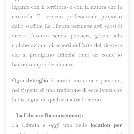
legame con il territorio e con la natura che la
circonda. Il servizio professionale proposto
dallo staff de La Librata permette agli sposi di
vivere l’evento senza pensieri, grazie alla
collaborazione di esperti dell’arte del ricevere
che si prodigano affinché tutto sia come lo
hanno sempre desiderato.
Ogni
dettaglio
è curato con cura e passione,
nel rispetto di una tradizione di eccellenza che
la distingue da qualsiasi altra location.
La Librata: Riconoscimenti
La Librata è oggi una delle
location per