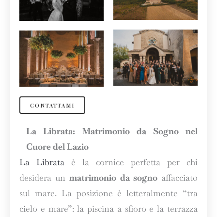
CONTATTAMI
La Librata: Matrimonio da Sogno nel
Cuore del Lazio
La Librata
è la cornice perfetta per chi
desidera un
matrimonio da sogno
affacciato
sul mare. La posizione è letteralmente “tra
cielo e mare”: la piscina a sfioro e la terrazza