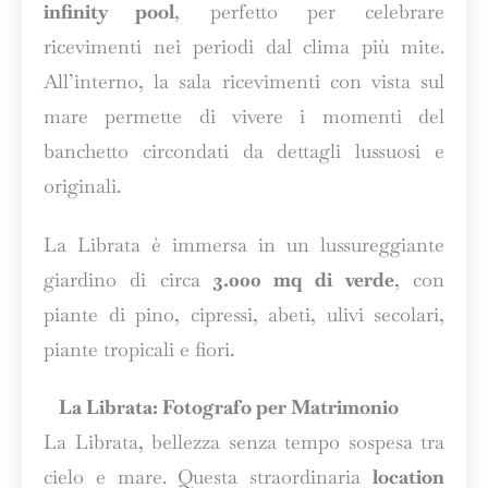
infinity pool
, perfetto per celebrare
ricevimenti nei periodi dal clima più mite.
All’interno, la sala ricevimenti con vista sul
mare permette di vivere i momenti del
banchetto circondati da dettagli lussuosi e
originali.
La Librata è immersa in un lussureggiante
giardino di circa
3.000 mq di verde
, con
piante di pino, cipressi, abeti, ulivi secolari,
piante tropicali e fiori.
La Librata: Fotografo per Matrimonio
La Librata, bellezza senza tempo sospesa tra
cielo e mare. Questa straordinaria
location