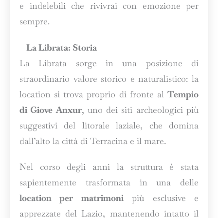
e indelebili che rivivrai con emozione per
sempre.
La Librata: Storia
La Librata sorge in una posizione di
straordinario valore storico e naturalistico: la
location si trova proprio di fronte al
Tempio
di Giove Anxur
, uno dei siti archeologici più
suggestivi del litorale laziale, che domina
dall’alto la città di Terracina e il mare.
Nel corso degli anni la struttura è stata
sapientemente trasformata in una delle
location per matrimoni
più esclusive e
apprezzate del Lazio, mantenendo intatto il