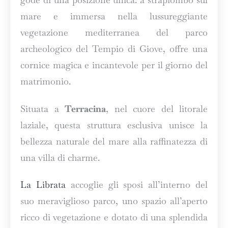
mare e immersa nella lussureggiante
vegetazione mediterranea del parco
archeologico del Tempio di Giove, offre una
cornice magica e incantevole per il giorno del
matrimonio.
Situata a
Terracina
, nel cuore del litorale
laziale, questa struttura esclusiva unisce la
bellezza naturale del mare alla raffinatezza di
una villa di charme.
La Librata
accoglie gli sposi all’interno del
suo meraviglioso parco, uno spazio all’aperto
ricco di vegetazione e dotato di una splendida