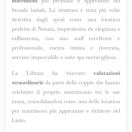
matrimoni
più premiate e apprezzate del
litorale laziale. La struttura è stata più volte
descritta dagli sposi come una location
perfetta di Natura, impreziosita da eleganza e
raffinatezza, con uno staff eccellente e
professionale, cucina ottima e ricercata,
servizio impeccabile e suite spa meravigliosa.
La Librata ha ricevuto
valutazioni
straordinarie
da parte delle coppie che hanno
celebrato il proprio matrimonio tra le sue
mura, consolidandosi come una delle location
per matrimoni più apprezzate e richieste del
Lazio.