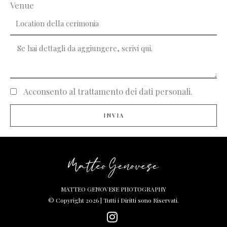
Venue
Acconsento al trattamento dei dati personali.
INVIA
MATTEO GENOVESE PHOTOGRAPHY
© Copyright 2026 | Tutti i Diritti sono Riservati.