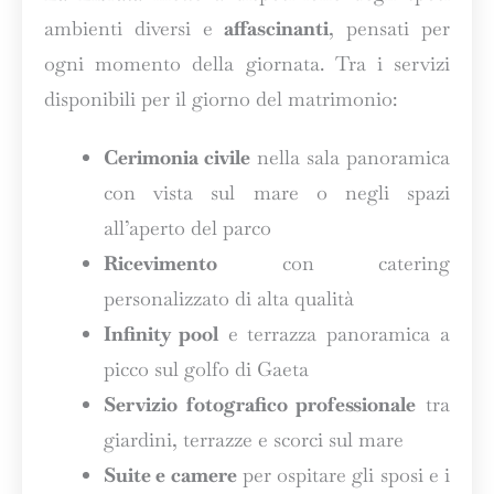
ambienti diversi e
affascinanti
, pensati per
ogni momento della giornata. Tra i servizi
disponibili per il giorno del matrimonio:
Cerimonia civile
nella sala panoramica
con vista sul mare o negli spazi
all’aperto del parco
Ricevimento
con catering
personalizzato di alta qualità
Infinity pool
e terrazza panoramica a
picco sul golfo di Gaeta
Servizio fotografico professionale
tra
giardini, terrazze e scorci sul mare
Suite e camere
per ospitare gli sposi e i