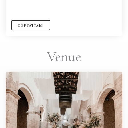
CONTATTAMI
Venue