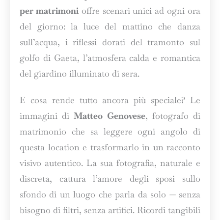
per matrimoni
offre scenari unici ad ogni ora
del giorno: la luce del mattino che danza
sull’acqua, i riflessi dorati del tramonto sul
golfo di Gaeta, l’atmosfera calda e romantica
del giardino illuminato di sera.
E cosa rende tutto ancora più speciale? Le
immagini di
Matteo Genovese
, fotografo di
matrimonio che sa leggere ogni angolo di
questa location e trasformarlo in un racconto
visivo autentico. La sua fotografia, naturale e
discreta, cattura l’amore degli sposi sullo
sfondo di un luogo che parla da solo — senza
bisogno di filtri, senza artifici. Ricordi tangibili