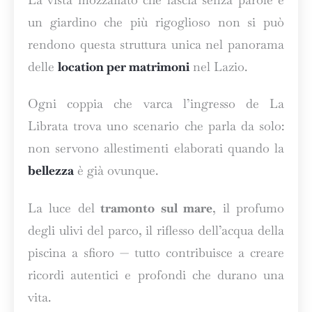
un giardino che più rigoglioso non si può
rendono questa struttura unica nel panorama
delle
location per matrimoni
nel Lazio.
Ogni coppia che varca l’ingresso de La
Librata trova uno scenario che parla da solo:
non servono allestimenti elaborati quando la
bellezza
è già ovunque.
La luce del
tramonto sul mare
, il profumo
degli ulivi del parco, il riflesso dell’acqua della
piscina a sfioro — tutto contribuisce a creare
ricordi autentici e profondi che durano una
vita.