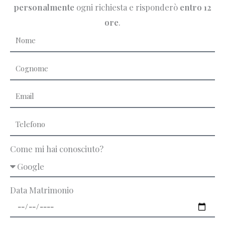
personalmente
ogni richiesta e risponderò
entro 12
ore
.
Come mi hai conosciuto?
Data Matrimonio