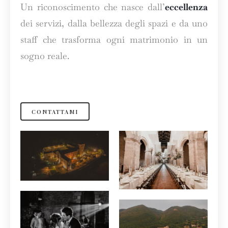
Un riconoscimento che nasce dall’
eccellenza
dei servizi, dalla bellezza degli spazi e da uno
staff che trasforma ogni matrimonio in un
sogno reale.
CONTATTAMI