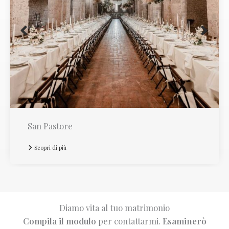
San Pastore
Scopri di più
Diamo vita al tuo matrimonio
Compila il modulo
per contattarmi.
Esaminerò