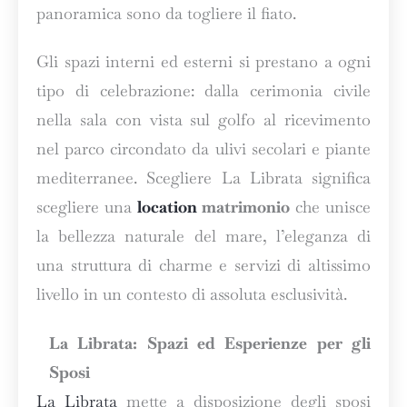
panoramica sono da togliere il fiato.
Gli spazi interni ed esterni si prestano a ogni
tipo di celebrazione: dalla cerimonia civile
nella sala con vista sul golfo al ricevimento
nel parco circondato da ulivi secolari e piante
mediterranee. Scegliere La Librata significa
scegliere una
location
matrimonio
che unisce
la bellezza naturale del mare, l’eleganza di
una struttura di charme e servizi di altissimo
livello in un contesto di assoluta esclusività.
La Librata: Spazi ed Esperienze per gli
Sposi
La Librata
mette a disposizione degli sposi