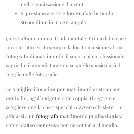
nell’organizzazione di eventi
Si prestano a essere
fotografate in modo
straordinario
in ogni angolo
Quest’ultimo punto è fondamentale. Prima di firmare
un contratto, visita sempre la location insieme al tuo
fotografo di matrimonio
: il suo occhio professionale
saprà dirti immediatamente se quello spazio darà il
meglio nelle fotografie.
Le 5
migliori location per matrimoni
esistono per
ogni stile, ogni budget e ogni coppia. Il segreto è
scegliere quella che rispecchia davvero chi siete — e
affidarsi a un
fotografo
matrimonio professionista
come
Matteo Genovese
per raccontarla al meglio.