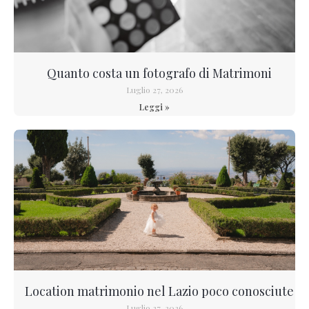
Quanto costa un fotografo di Matrimoni
Luglio 27, 2026
Leggi »
Location matrimonio nel Lazio poco conosciute
Luglio 27, 2026