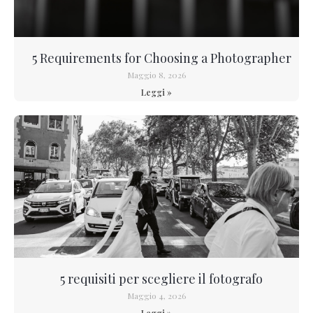
5 Requirements for Choosing a Photographer
Maggio 8, 2026
Leggi »
5 requisiti per scegliere il fotografo
Maggio 4, 2026