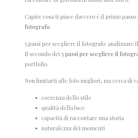
Capire cosa ti piace davvero è il primo passo
fotografo
.
5 passi per scegliere il fotografo: analizzare i
Il secondo dei
5 passi per scegliere il fotogr
portfolio.
Non limitarti alle foto migliori, ma cerca di v
coerenza dello stile
qualità della luce
capacità di raccontare una storia
naturalezza dei momenti