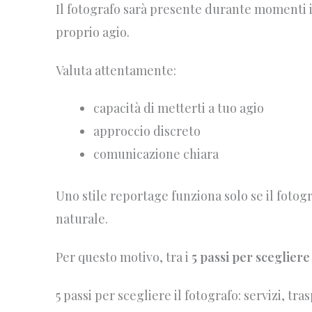
Il fotografo sarà presente durante momenti 
proprio agio.
Valuta attentamente:
capacità di metterti a tuo agio
approccio discreto
comunicazione chiara
Uno stile reportage funziona solo se il fotog
naturale.
Per questo motivo, tra i
5 passi per scegliere
5 passi per scegliere il fotografo: servizi, tr