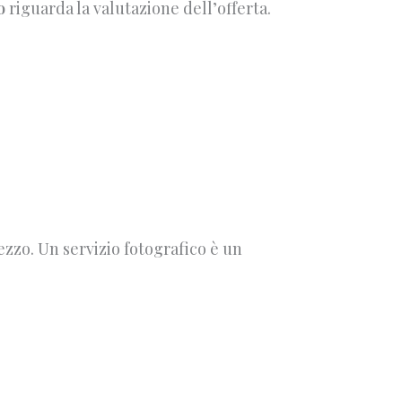
o
riguarda la valutazione dell’offerta.
ezzo. Un servizio fotografico è un