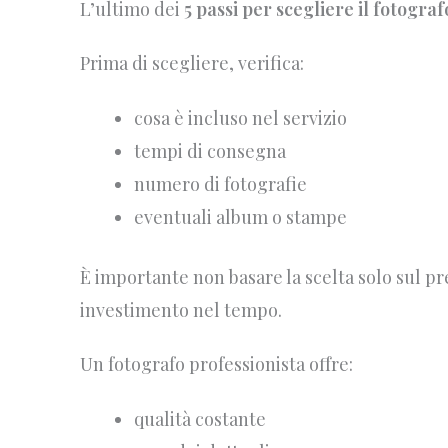
L’ultimo dei
5 passi per scegliere il fotograf
Prima di scegliere, verifica:
cosa è incluso nel servizio
tempi di consegna
numero di fotografie
eventuali album o stampe
È importante non basare la scelta solo sul pr
investimento nel tempo.
Un fotografo professionista offre:
qualità costante