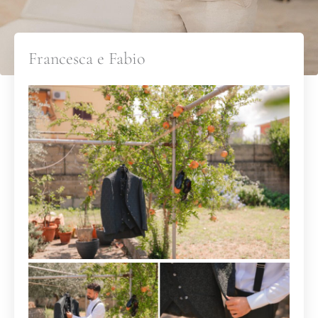
Francesca e Fabio