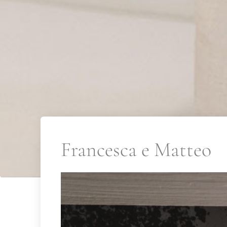
Francesca e Matteo