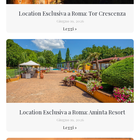
Location Esclusiva a Roma: Tor Crescenza
Giugno 19, 2026
Leggi »
Location Esclusiva a Roma: Aminta Resort
Giugno 19, 2026
Leggi »