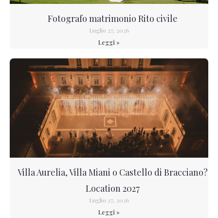
Fotografo matrimonio Rito civile
Luglio 27, 2026
Leggi »
Villa Aurelia, Villa Miani o Castello di Bracciano?
Location 2027
Luglio 27, 2026
Leggi »