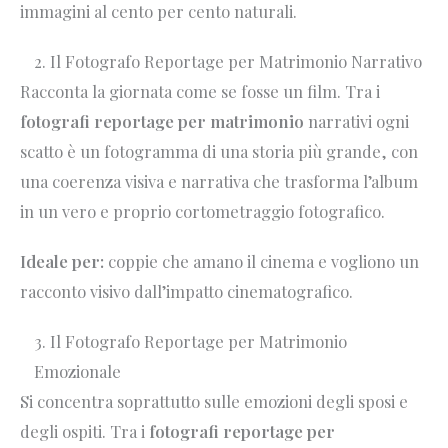
immagini al cento per cento naturali.
2. Il Fotografo Reportage per Matrimonio Narrativo
Racconta la giornata come se fosse un film. Tra i
fotografi reportage per matrimonio
narrativi ogni
scatto è un fotogramma di una storia più grande, con
una coerenza visiva e narrativa che trasforma l’album
in un vero e proprio cortometraggio fotografico.
Ideale per:
coppie che amano il cinema e vogliono un
racconto visivo dall’impatto cinematografico.
3. Il Fotografo Reportage per Matrimonio
Emozionale
Si concentra soprattutto sulle emozioni degli sposi e
degli ospiti. Tra i
fotografi reportage per