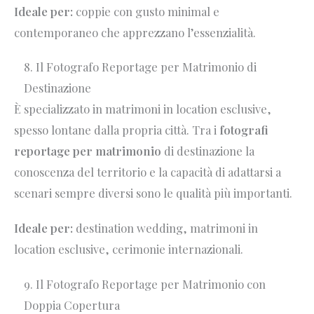
Ideale per:
coppie con gusto minimal e
contemporaneo che apprezzano l’essenzialità.
8. Il Fotografo Reportage per Matrimonio di
Destinazione
È specializzato in matrimoni in location esclusive,
spesso lontane dalla propria città. Tra i
fotografi
reportage per matrimonio
di destinazione la
conoscenza del territorio e la capacità di adattarsi a
scenari sempre diversi sono le qualità più importanti.
Ideale per:
destination wedding, matrimoni in
location esclusive, cerimonie internazionali.
9. Il Fotografo Reportage per Matrimonio con
Doppia Copertura