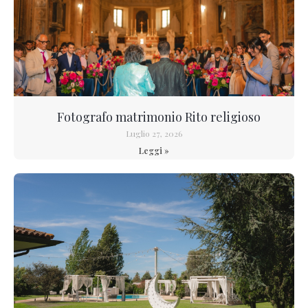
Fotografo matrimonio Rito religioso
Luglio 27, 2026
Leggi »