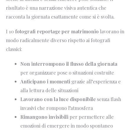
risultato è una narrazione visiva autentica che
racconta la giornata esattamente come si è svolta.
I 10
fotografi reportage per matrimonio
lavorano in
modo radicalmente diverso rispetto ai fotografi
classici:
Non interrompono il flusso della giornata
per organizzare pose o situazioni costruite
Anticipano i momenti
grazie all’esperienza e
alla lettura delle situazioni
Lavorano con la luce disponibile
senza flash
invasivi che rompono l’atmosfera
Rimangono invisibili
per permettere alle
emozioni di emergere in modo spontaneo