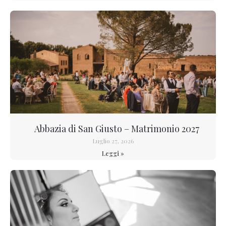
Abbazia di San Giusto – Matrimonio 2027
Luglio 27, 2026
Leggi »