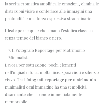
la scelta cromatica amplifica le emozioni, elimina le
distrazioni visive e conferisce alle immagini una
profondità e una forza espressiva straordinarie.
Ideale per:
coppie che amano l’estetica classica e
senza tempo del bianco e nero.
7. Il Fotografo Reportage per Matrimonio
Minimalista
Lavora per sottrazione: pochi elementi
nell’inquadratura, molta luce, spazi vuoti e silenzio
visivo. Tra i
fotografi reportage per matrimonio
minimalisti ogni immagine ha una semplicità
disarmante che la rende immediatamente
memorabile.