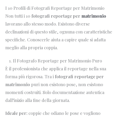
I 10 Profili di Fotografi Reportage per Matrimonio
Non tutti i 10
fotografi reportage per
matrimonio
lavorano allo stesso modo. Esistono diverse
declinazioni di questo stile, ognuna con caratteristiche
specifiche. Conoscerle aiuta a capire quale si adatta
meglio alla propria coppia.
1. Il Fotografo Reportage per Matrimonio Puro
È il professionista che applica il reportage nella sua
forma più rigorosa. Tra i
fotografi reportage per
matrimonio
puri non esistono pose, non esistono
momenti costruiti. Solo documentazione autentica
dall’inizio alla fine della giornata.
Ideale per:
coppie che odiano le pose e vogliono