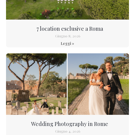
7 location esclusive a Roma
Giugno 8, 2026
Leggi »
Wedding Photography in Rome
Giugno 4, 2026