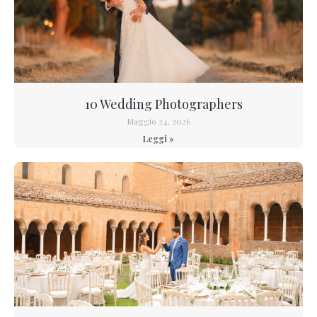
10 Wedding Photographers
Maggio 24, 2026
Leggi »