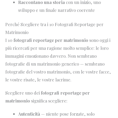
Raccontano una storia
con un inizio, uno
sviluppo e un finale narrativo coerente
Perché Scegliere tra i 10 Fotografi Reportage per
Matrimonio
I 10
fotografi reportage per matrimonio
sono oggi i
più ricercati per una ragione molto semplice: le loro
immagini emozionano davvero. Non sembrano
fotografie di un matrimonio generico — sembrano
fotografie del vostro matrimonio, con le vostre facce,
le vostre risate, le vostre lacrime.
Scegliere uno dei
fotografi reportage per
matrimonio
significa scegliere:
Autenticità
— niente pose forzate, solo