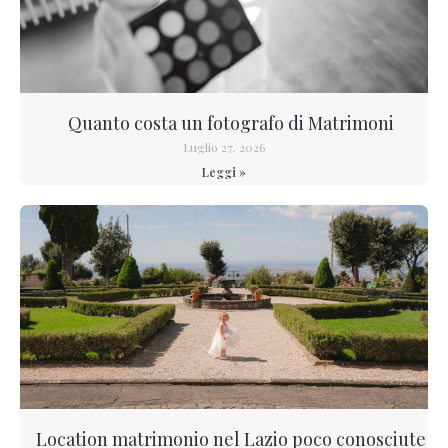
Quanto costa un fotografo di Matrimoni
Luglio 27, 2026
Leggi »
Location matrimonio nel Lazio poco conosciute