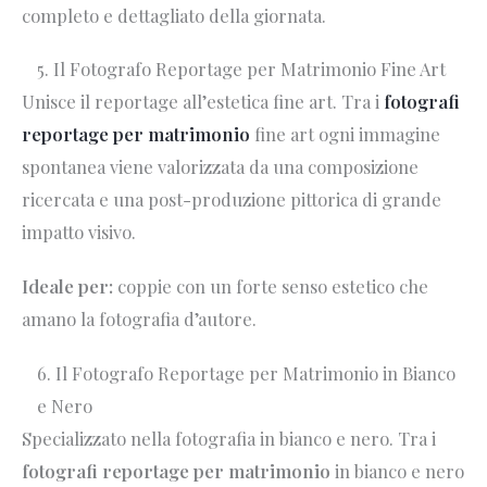
completo e dettagliato della giornata.
5. Il Fotografo Reportage per Matrimonio Fine Art
Unisce il reportage all’estetica fine art. Tra i
fotografi
reportage per matrimonio
fine art ogni immagine
spontanea viene valorizzata da una composizione
ricercata e una post-produzione pittorica di grande
impatto visivo.
Ideale per:
coppie con un forte senso estetico che
amano la fotografia d’autore.
6. Il Fotografo Reportage per Matrimonio in Bianco
e Nero
Specializzato nella fotografia in bianco e nero. Tra i
fotografi reportage per matrimonio
in bianco e nero