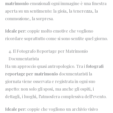
matrimonio
emozionali ogni immagine è una finestra
aperta su un sentimento: la gioia, la tenerezza, la
commozione, la sorpresa.
Ideale per:
coppie molto emotive che vogliono
ricordare soprattutto come si sono sentite quel giorno.
4. Il Fotografo Reportage per Matrimonio
Documentarista
Ha un approccio quasi antropologico. Tra i
fotografi
reportage per matrimonio
documentaristi la
giornata viene osservata e registrata in ogni suo
aspetto: non solo gli sposi, ma anche gli ospiti, i
dettagli, i luoghi, l’atmosfera complessiva dell’evento.
Ideale per:
coppie che vogliono un archivio visivo