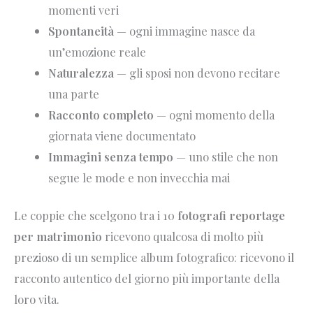
momenti veri
Spontaneità
— ogni immagine nasce da
un’emozione reale
Naturalezza
— gli sposi non devono recitare
una parte
Racconto completo
— ogni momento della
giornata viene documentato
Immagini senza tempo
— uno stile che non
segue le mode e non invecchia mai
Le coppie che scelgono tra i 10
fotografi reportage
per matrimonio
ricevono qualcosa di molto più
prezioso di un semplice album fotografico: ricevono il
racconto autentico del giorno più importante della
loro vita.