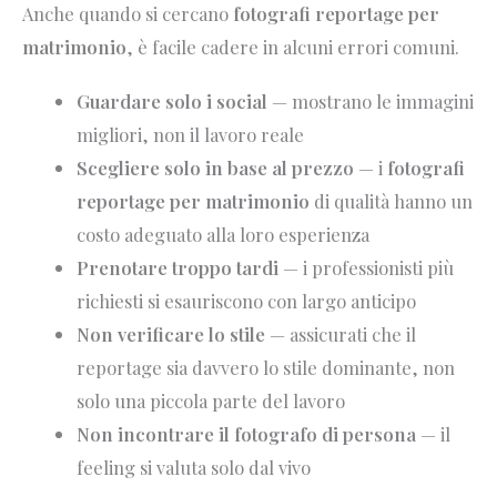
Anche quando si cercano
fotografi reportage per
matrimonio
, è facile cadere in alcuni errori comuni.
Guardare solo i social
— mostrano le immagini
migliori, non il lavoro reale
Scegliere solo in base al prezzo
— i
fotografi
reportage per matrimonio
di qualità hanno un
costo adeguato alla loro esperienza
Prenotare troppo tardi
— i professionisti più
richiesti si esauriscono con largo anticipo
Non verificare lo stile
— assicurati che il
reportage sia davvero lo stile dominante, non
solo una piccola parte del lavoro
Non incontrare il fotografo di persona
— il
feeling si valuta solo dal vivo