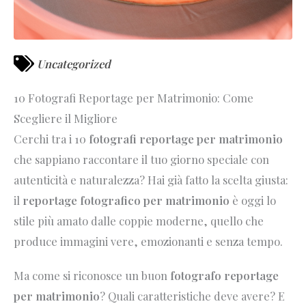
Uncategorized
10 Fotografi Reportage per Matrimonio: Come
Scegliere il Migliore
Cerchi tra i 10
fotografi reportage per matrimonio
che sappiano raccontare il tuo giorno speciale con
autenticità e naturalezza? Hai già fatto la scelta giusta:
il
reportage fotografico per matrimonio
è oggi lo
stile più amato dalle coppie moderne, quello che
produce immagini vere, emozionanti e senza tempo.
Ma come si riconosce un buon
fotografo reportage
per matrimonio
? Quali caratteristiche deve avere? E