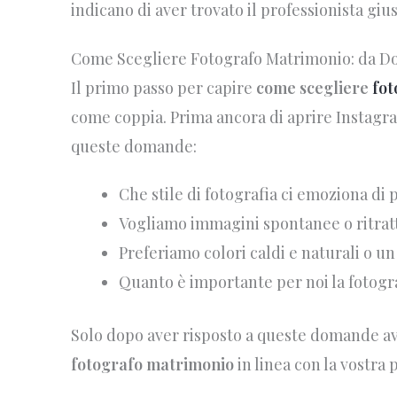
indicano di aver trovato il professionista gius
Come Scegliere Fotografo Matrimonio: da Do
Il primo passo per capire
come scegliere
fot
come coppia. Prima ancora di aprire Instagra
queste domande:
Che stile di fotografia ci emoziona di 
Vogliamo immagini spontanee o ritratt
Preferiamo colori caldi e naturali o un
Quanto è importante per noi la fotogra
Solo dopo aver risposto a queste domande av
fotografo matrimonio
in linea con la vostra 