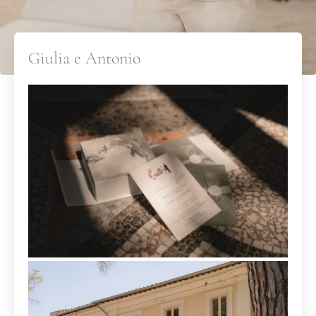
Giulia e Antonio