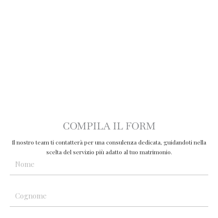
COMPILA IL FORM
Il nostro team ti contatterà per una consulenza dedicata, guidandoti nella
scelta del servizio più adatto al tuo matrimonio.