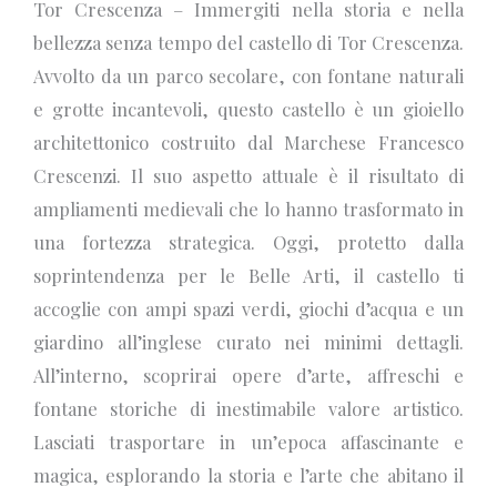
Tor Crescenza – Immergiti nella storia e nella
bellezza senza tempo del castello di Tor Crescenza.
Avvolto da un parco secolare, con fontane naturali
e grotte incantevoli, questo castello è un gioiello
architettonico costruito dal Marchese Francesco
Crescenzi. Il suo aspetto attuale è il risultato di
ampliamenti medievali che lo hanno trasformato in
una fortezza strategica. Oggi, protetto dalla
soprintendenza per le Belle Arti, il castello ti
accoglie con ampi spazi verdi, giochi d’acqua e un
giardino all’inglese curato nei minimi dettagli.
All’interno, scoprirai opere d’arte, affreschi e
fontane storiche di inestimabile valore artistico.
Lasciati trasportare in un’epoca affascinante e
magica, esplorando la storia e l’arte che abitano il