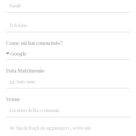
Come mi hai conosciuto?
Data Matrimonio
Venue