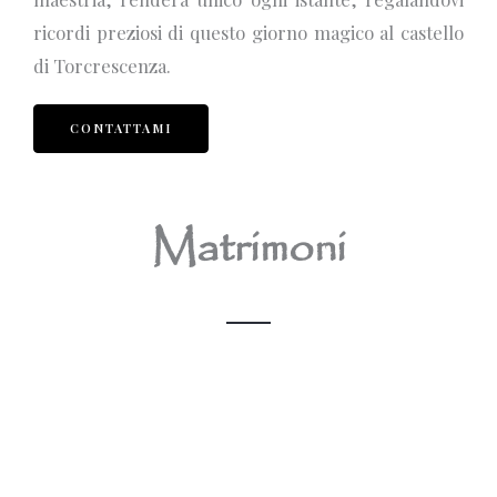
ricordi preziosi di questo giorno magico al castello
di Torcrescenza.
CONTATTAMI
Matrimoni