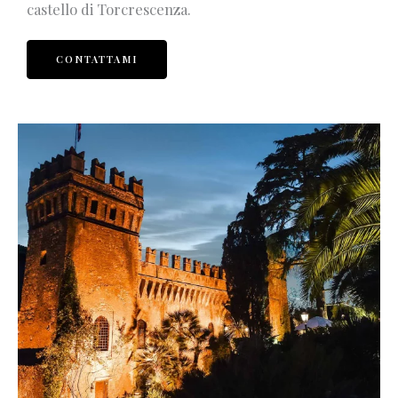
castello di Torcrescenza.
CONTATTAMI