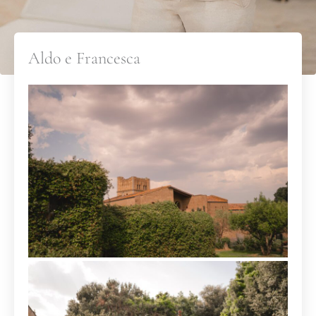
Aldo e Francesca