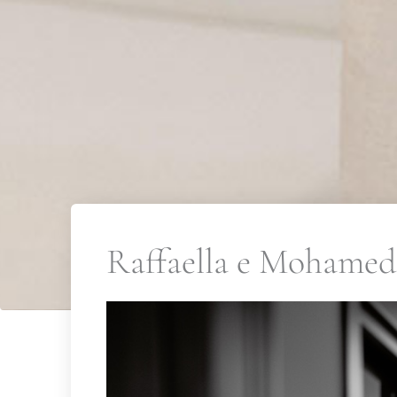
Raffaella e Mohamed