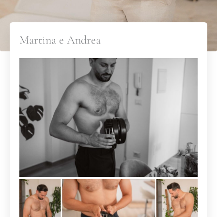
Martina e Andrea