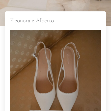
Eleonora e Alberto