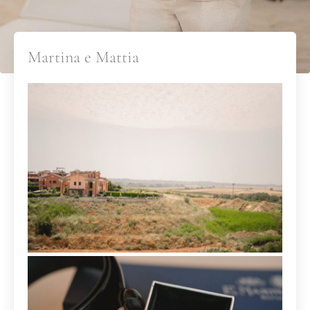
Martina e Mattia