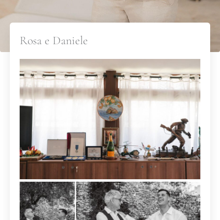
Rosa e Daniele