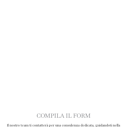
COMPILA IL FORM
Il nostro team ti contatterà per una consulenza dedicata, guidandoti nella