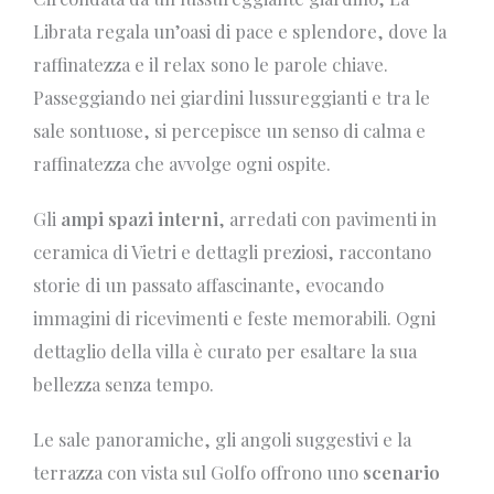
Librata regala un’oasi di pace e splendore, dove la
raffinatezza e il relax sono le parole chiave.
Passeggiando nei giardini lussureggianti e tra le
sale sontuose, si percepisce un senso di calma e
raffinatezza che avvolge ogni ospite.
Gli
ampi spazi interni
, arredati con pavimenti in
ceramica di Vietri e dettagli preziosi, raccontano
storie di un passato affascinante, evocando
immagini di ricevimenti e feste memorabili. Ogni
dettaglio della villa è curato per esaltare la sua
bellezza senza tempo.
Le sale panoramiche, gli angoli suggestivi e la
terrazza con vista sul Golfo offrono uno
scenario