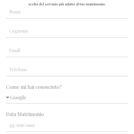
scelta del servizio più adatto al tuo matrimonio.
Come mi hai conosciuto?
Data Matrimonio