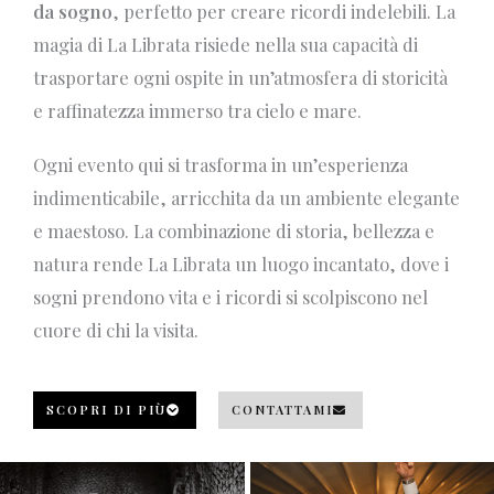
da sogno
, perfetto per creare ricordi indelebili. La
magia di La Librata risiede nella sua capacità di
trasportare ogni ospite in un’atmosfera di storicità
e raffinatezza immerso tra cielo e mare.
Ogni evento qui si trasforma in un’esperienza
indimenticabile, arricchita da un ambiente elegante
e maestoso. La combinazione di storia, bellezza e
natura rende La Librata un luogo incantato, dove i
sogni prendono vita e i ricordi si scolpiscono nel
cuore di chi la visita.
SCOPRI DI PIÙ
CONTATTAMI