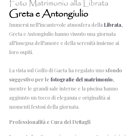
Foto Matrimonio alla Librata
Greta e Antongiulio
Immersi nell’incantevole atmosfera della
Librata
,
Greta e Antongiulio hanno vissuto una giornata
all’insegna dell’amore e della serenità insieme ai
loro ospiti.
La vista sul Golfo di Gaeta ha regalato uno
sfondo
suggestivo per le
fotografie del matrimonio
,
mentre le grandi sale interne e la piscina hanno
aggiunto un tocco di eleganza e originalità ai
momenti festosi della giornata.
Professionalità e Cura dei Dettagli