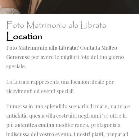
Foto Matrimonio ala Librata
Location
Foto Matrimonio alla Librata
? Contatta
Matteo
Genovese
per avere le migliori foto del tuo giorno
speciale.
La Librata rappresenta una location ideale per
ricevimenti ed eventi speciali.
Immersa in uno splendido scenario di mare, natura e
antichità, questa villa costruita negli anni ’50 offre la
più
autentica cucina
mediterranea, protagonista
indiscussa del vostro evento. I nostri piatti, preparati