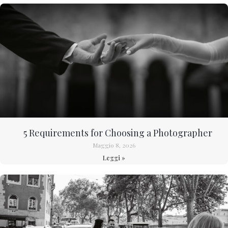
5 Requirements for Choosing a Photographer
Maggio 8, 2026
Leggi »