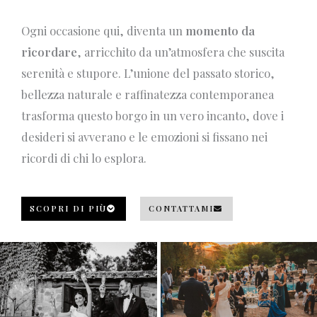
Ogni occasione qui, diventa un
momento da
ricordare
, arricchito da un’atmosfera che suscita
serenità e stupore. L’unione del passato storico,
bellezza naturale e raffinatezza contemporanea
trasforma questo borgo in un vero incanto, dove i
desideri si avverano e le emozioni si fissano nei
ricordi di chi lo esplora.
SCOPRI DI PIÙ
CONTATTAMI