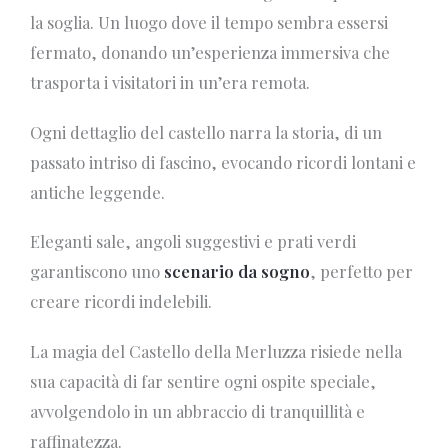
la soglia. Un luogo dove il tempo sembra essersi
fermato, donando un’esperienza immersiva che
trasporta i visitatori in un’era remota.
Ogni dettaglio del castello narra la storia, di un
passato intriso di fascino, evocando ricordi lontani e
antiche leggende.
Eleganti sale, angoli suggestivi e prati verdi
garantiscono uno
scenario da sogno
, perfetto per
creare ricordi indelebili.
La magia del Castello della Merluzza risiede nella
sua capacità di far sentire ogni ospite speciale,
avvolgendolo in un abbraccio di tranquillità e
raffinatezza.