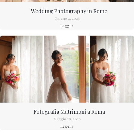
Wedding Photography in Rome
Giugno 4, 2026
Leggi »
Fotografia Matrimoni a Roma
Maggio 28, 2026
Leggi »