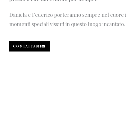
Daniela e Federico porteranno sempre nel cuore i
momenti speciali vissuti in questo luogo incantato.
CONTATTAMI