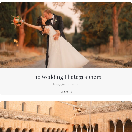
10 Wedding Photographers
Maggio 24, 2026
Leggi »