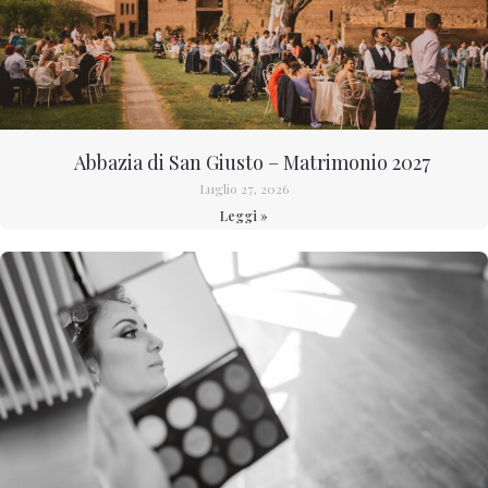
Abbazia di San Giusto – Matrimonio 2027
Luglio 27, 2026
Leggi »