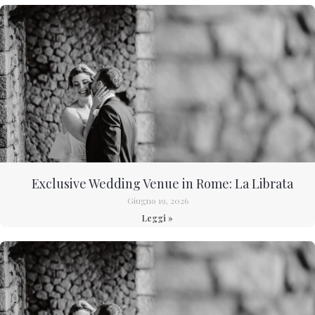
Exclusive Wedding Venue in Rome: La Librata
Giugno 19, 2026
Leggi »