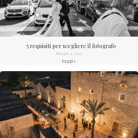
5 requisiti per scegliere il fotografo
Maggio 4, 2026
Leggi »