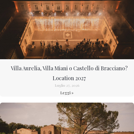
Villa Aurelia, Villa Miani o Castello di Bracciano?
Location 2027
Luglio 27, 2026
Leggi »