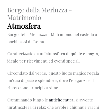
Borgo della Merluzza -
Matrimonio
Atmosfera
Borgo della Merluzza – Matrimonio nel castello a
pochi passi da Roma.
Caratterizzato da un’
atmosfera di quiete e magia
,
ideale per ricevimenti ed eventi speciali.
Circondato dal verde, questo luogo magico regala
un’oasi di pace e splendore, dove l’eleganza e il
riposo sono principi cardine.
Camminando lungo le
antiche mura
, si avverte
un’atmosfera di relax che avvolge chiunque varchi