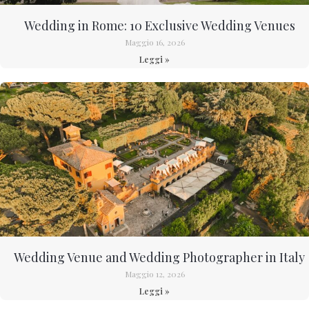
Wedding in Rome: 10 Exclusive Wedding Venues
Maggio 16, 2026
Leggi »
Wedding Venue and Wedding Photographer in Italy
Maggio 12, 2026
Leggi »