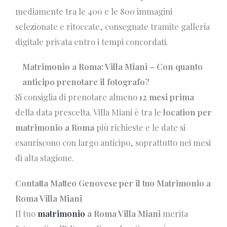
mediamente tra le 400 e le 800 immagini
selezionate e ritoccate, consegnate tramite galleria
digitale privata entro i tempi concordati.
Matrimonio a Roma: Villa Miani – Con quanto
anticipo prenotare il fotografo?
Si consiglia di prenotare almeno
12 mesi prima
della data prescelta. Villa Miani è tra le
location per
matrimonio a Roma
più richieste e le date si
esauriscono con largo anticipo, soprattutto nei mesi
di alta stagione.
Contatta Matteo Genovese per il tuo Matrimonio a
Roma Villa Miani
Il tuo
matrimonio
a Roma Villa Miani
merita