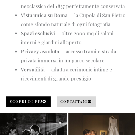
neoclassica del 1837 perfettamente conservata
Vista unica su Roma
— la Cupola di San Pietro
come sfondo naturale di ogni fotografia
Spazi esclusivi
— oltre 2000 mq di saloni
interni e giardini all’aperto
Privacy assoluta
— accesso tramite strada
privata immersa in un parco secolare
Versatilità
— adatta a cerimonie intime e
ricevimenti di grande prestigio
SCOPRI DI PIÙ
CONTATTAMI