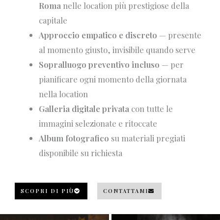
Roma
nelle location più prestigiose della
capitale
Approccio empatico e discreto
— presente
al momento giusto, invisibile quando serve
Sopralluogo preventivo incluso
— per
pianificare ogni momento della giornata
nella location
Galleria digitale privata
con tutte le
immagini selezionate e ritoccate
Album fotografico
su materiali pregiati
disponibile su richiesta
SCOPRI DI PIÙ
CONTATTAMI