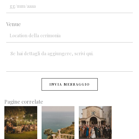
Venue
INVIA MESSAGGIO
Pagine correlate