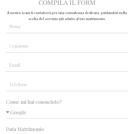
COMPILA IL FORM
Il nostro team ti contatterà per una consulenza dedicata, guidandoti nella
scelta del servizio più adatto al tuo matrimonio.
Come mi hai conosciuto?
Data Matrimonio