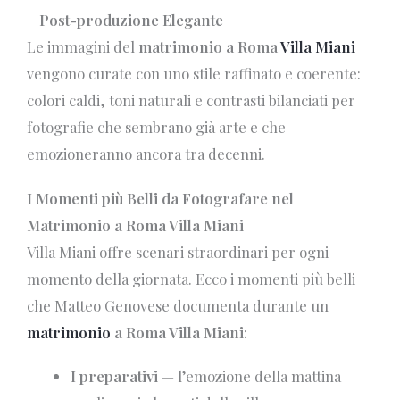
Post-produzione Elegante
Le immagini del
matrimonio a Roma
Villa Miani
vengono curate con uno stile raffinato e coerente:
colori caldi, toni naturali e contrasti bilanciati per
fotografie che sembrano già arte e che
emozioneranno ancora tra decenni.
I Momenti più Belli da Fotografare nel
Matrimonio a Roma Villa Miani
Villa Miani offre scenari straordinari per ogni
momento della giornata. Ecco i momenti più belli
che Matteo Genovese documenta durante un
matrimonio
a Roma Villa Miani
:
I preparativi
— l’emozione della mattina