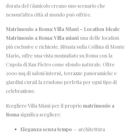
dorata del Gianicolo creano uno scenario che
nessun’altra città al mondo può offrire.
Matrimonio a Roma: Villa Miani – Location Ideale
Matrimonio a Roma: Villa miani
una delle location
più esclusive e richieste. Situata sulla Collina di Monte
Mario, offre una vista mozzafiato su Roma con la
Cupola di San Pietro come sfondo naturale. Oltre
2000 mq di saloni interni, terrazze panoramiche e
giardini curati la rendono perfetta per ogni tipo di
celebrazione.
Scegliere Villa Miani per il proprio
matrimonio a
Roma
significa scegliere:
Eleganza senza tempo
— architettura