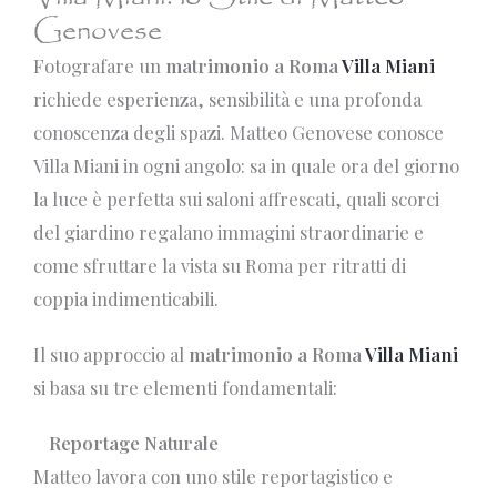
Genovese
Fotografare un
matrimonio a Roma
Villa Miani
richiede esperienza, sensibilità e una profonda
conoscenza degli spazi. Matteo Genovese conosce
Villa Miani in ogni angolo: sa in quale ora del giorno
la luce è perfetta sui saloni affrescati, quali scorci
del giardino regalano immagini straordinarie e
come sfruttare la vista su Roma per ritratti di
coppia indimenticabili.
Il suo approccio al
matrimonio a Roma
Villa Miani
si basa su tre elementi fondamentali:
Reportage Naturale
Matteo lavora con uno stile reportagistico e