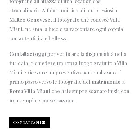
fotografie all’altezza di una location così
straordinaria. Affida i tuoi ricordi più preziosi a
Matteo Genovese
, il fotografo che conosce Villa
Miani, ne ama la luce e sa raccontare ogni coppia
con autenticità e bellezza.
Contattaci oggi
per verificare la disponibilità nella
tua data, richiedere un sopralluogo gratuito a Villa
Miani e ricevere un preventivo personalizzato. Il
primo passo verso le fotografie del
matrimonio a
Roma Villa Miani
che hai sempre sognato inizia con
una semplice conversazione.
CONTATTAMI