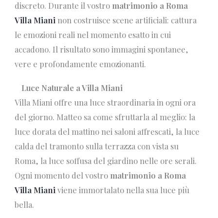
discreto. Durante il vostro
matrimonio a Roma
Villa Miani
non costruisce scene artificiali: cattura
le emozioni reali nel momento esatto in cui
accadono. Il risultato sono immagini spontanee,
vere e profondamente emozionanti.
Luce Naturale a Villa Miani
Villa Miani offre una luce straordinaria in ogni ora
del giorno. Matteo sa come sfruttarla al meglio: la
luce dorata del mattino nei saloni affrescati, la luce
calda del tramonto sulla terrazza con vista su
Roma, la luce soffusa del giardino nelle ore serali.
Ogni momento del vostro
matrimonio a Roma
Villa Miani
viene immortalato nella sua luce più
bella.