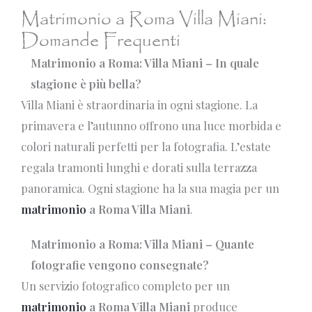
Matrimonio a Roma Villa Miani:
Domande Frequenti
Matrimonio a Roma: Villa Miani – In quale
stagione è più bella?
Villa Miani è straordinaria in ogni stagione. La
primavera e l’autunno offrono una luce morbida e
colori naturali perfetti per la fotografia. L’estate
regala tramonti lunghi e dorati sulla terrazza
panoramica. Ogni stagione ha la sua magia per un
matrimonio
a Roma Villa Miani
.
Matrimonio a Roma: Villa Miani – Quante
fotografie vengono consegnate?
Un servizio fotografico completo per un
matrimonio
a Roma Villa Miani
produce