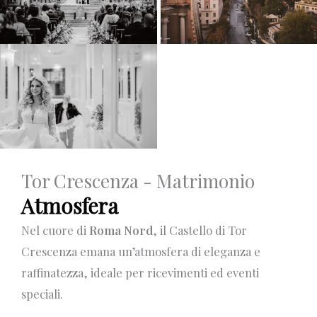
Tor Crescenza - Matrimonio
Atmosfera
Nel cuore di
Roma Nord
, il Castello di Tor
Crescenza emana un’atmosfera di eleganza e
raffinatezza, ideale per ricevimenti ed eventi
speciali.