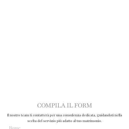
COMPILA IL FORM
Il nostro team ti contatterà per una consulenza dedicata, guidandoti nella
scelta del servizio più adatto al tuo matrimonio.