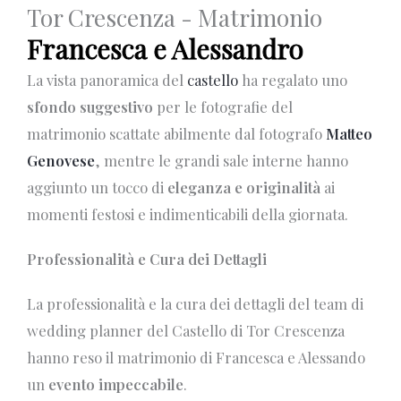
Tor Crescenza - Matrimonio
Francesca e Alessandro
La vista panoramica del
castello
ha regalato uno
sfondo suggestivo
per le fotografie del
matrimonio scattate abilmente dal fotografo
Matteo
Genovese
, mentre le grandi sale interne hanno
aggiunto un tocco di
eleganza e originalità
ai
momenti festosi e indimenticabili della giornata.
Professionalità e Cura dei Dettagli
La professionalità e la cura dei dettagli del team di
wedding planner del Castello di Tor Crescenza
hanno reso il matrimonio di Francesca e Alessando
un
evento impeccabile
.