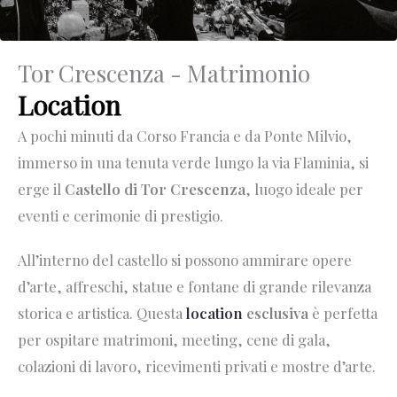
Tor Crescenza - Matrimonio
Location
A pochi minuti da Corso Francia e da Ponte Milvio,
immerso in una tenuta verde lungo la via Flaminia, si
erge il
Castello di Tor Crescenza
, luogo ideale per
eventi e cerimonie di prestigio.
All’interno del castello si possono ammirare opere
d’arte, affreschi, statue e fontane di grande rilevanza
storica e artistica. Questa
location
esclusiva
è perfetta
per ospitare matrimoni, meeting, cene di gala,
colazioni di lavoro, ricevimenti privati e mostre d’arte.