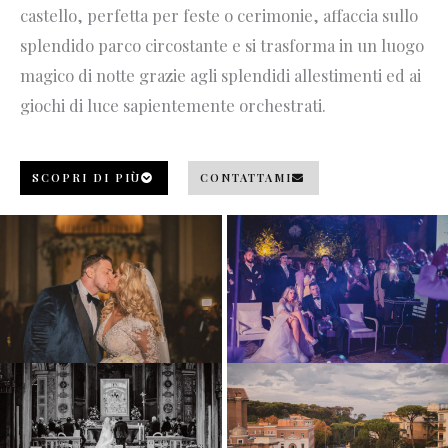
castello, perfetta per feste o cerimonie, affaccia sullo
splendido parco circostante e si trasforma in un luogo
magico di notte grazie agli splendidi allestimenti ed ai
giochi di luce sapientemente orchestrati.
SCOPRI DI PIÙ
CONTATTAMI