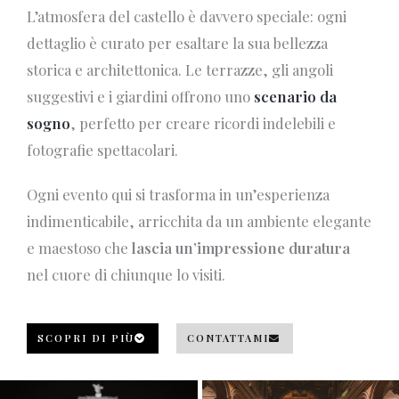
L’atmosfera del castello è davvero speciale: ogni
dettaglio è curato per esaltare la sua bellezza
storica e architettonica. Le terrazze, gli angoli
suggestivi e i giardini offrono uno
scenario da
sogno
, perfetto per creare ricordi indelebili e
fotografie spettacolari.
Ogni evento qui si trasforma in un’esperienza
indimenticabile, arricchita da un ambiente elegante
e maestoso che
lascia un’impressione duratura
nel cuore di chiunque lo visiti.
SCOPRI DI PIÙ
CONTATTAMI