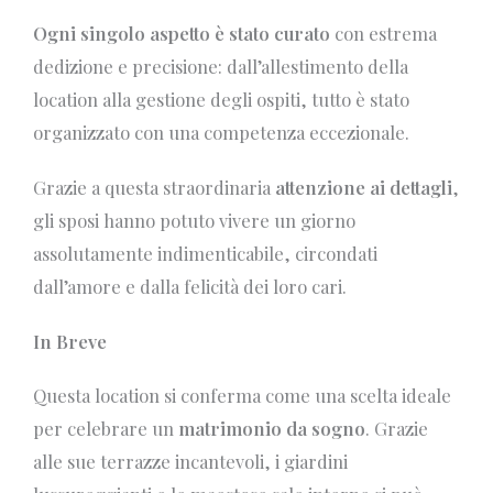
Ogni singolo aspetto è stato curato
con estrema
dedizione e precisione: dall’allestimento della
location alla gestione degli ospiti, tutto è stato
organizzato con una competenza eccezionale.
Grazie a questa straordinaria
attenzione ai dettagli
,
gli sposi hanno potuto vivere un giorno
assolutamente indimenticabile, circondati
dall’amore e dalla felicità dei loro cari.
In Breve
Questa location si conferma come una scelta ideale
per celebrare un
matrimonio da sogno
. Grazie
alle sue terrazze incantevoli, i giardini