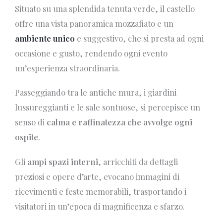
Situato su una splendida tenuta verde, il castello
offre una vista panoramica mozzafiato e un
ambiente unico
e suggestivo, che si presta ad ogni
occasione e gusto, rendendo ogni evento
un’esperienza straordinaria.
Passeggiando tra le antiche mura, i giardini
lussureggianti e le sale sontuose, si percepisce un
senso di
calma e raffinatezza che avvolge ogni
ospite
.
Gli
ampi spazi interni
, arricchiti da dettagli
preziosi e opere d’arte, evocano immagini di
ricevimenti e feste memorabili, trasportando i
visitatori in un’epoca di magnificenza e sfarzo.