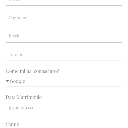
Come mi hai conosciuto?
Data Matrimonio
Venue