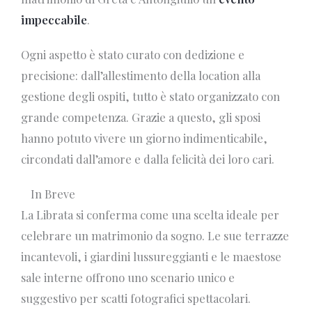
impeccabile
.
Ogni aspetto è stato curato con dedizione e
precisione: dall’allestimento della location alla
gestione degli ospiti, tutto è stato organizzato con
grande competenza. Grazie a questo, gli sposi
hanno potuto vivere un giorno indimenticabile,
circondati dall’amore e dalla felicità dei loro cari.
In Breve
La Librata si conferma come una scelta ideale per
celebrare un matrimonio da sogno. Le sue terrazze
incantevoli, i giardini lussureggianti e le maestose
sale interne offrono uno scenario unico e
suggestivo per scatti fotografici spettacolari.