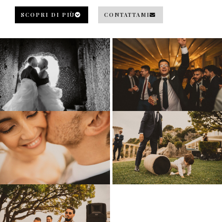
SCOPRI DI PIÙ
CONTATTAMI