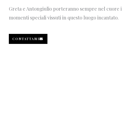
Greta e Antongiulio porteranno sempre nel cuore i
momenti speciali vissuti in questo luogo incantato.
CONTATTAMI