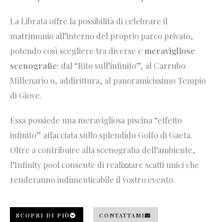
La Librata offre la possibilità di celebrare il
matrimonio all’interno del proprio parco privato,
potendo così scegliere tra diverse e
meravigliose
scenografie
: dal “Rito sull’infinito”, al Carrubo
Millenario o, addirittura, al panoramicissimo Tempio
di Giove.
Essa possiede una meravigliosa piscina “effetto
infinito” affacciata sullo splendido Golfo di Gaeta.
Oltre a contribuire alla scenografia dell’ambiente,
l’Infinity pool consente di realizzare scatti unici che
renderanno indimenticabile il vostro evento.
SCOPRI DI PIÙ
CONTATTAMI