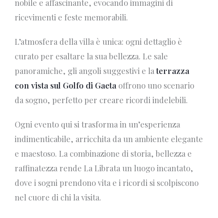
nobile e affascinante, evocando immagini di
ricevimenti e feste memorabili.
L’atmosfera della villa è unica: ogni dettaglio è
curato per esaltare la sua bellezza. Le sale
panoramiche, gli angoli suggestivi e la
terrazza
con vista sul Golfo di Gaeta
offrono uno scenario
da sogno, perfetto per creare ricordi indelebili.
Ogni evento qui si trasforma in un’esperienza
indimenticabile, arricchita da un ambiente elegante
e maestoso. La combinazione di storia, bellezza e
raffinatezza rende La Librata un luogo incantato,
dove i sogni prendono vita e i ricordi si scolpiscono
nel cuore di chi la visita.