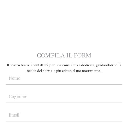
COMPILA IL FORM
Il nostro team ti contatterà per una consulenza dedicata, guidandoti nella
scelta del servizio più adatto al tuo matrimonio.