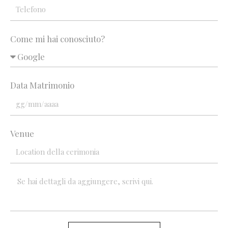
Come mi hai conosciuto?
Data Matrimonio
Venue