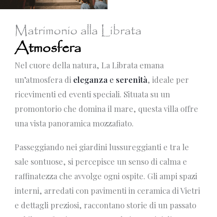
Matrimonio alla Librata
Atmosfera
Nel cuore della natura, La Librata emana
un’atmosfera di
eleganza
e
serenità
, ideale per
ricevimenti ed eventi speciali. Situata su un
promontorio che domina il mare, questa villa offre
una vista panoramica mozzafiato.
Passeggiando nei giardini lussureggianti e tra le
sale sontuose, si percepisce un senso di calma e
raffinatezza che avvolge ogni ospite. Gli ampi spazi
interni, arredati con pavimenti in ceramica di Vietri
e dettagli preziosi, raccontano storie di un passato