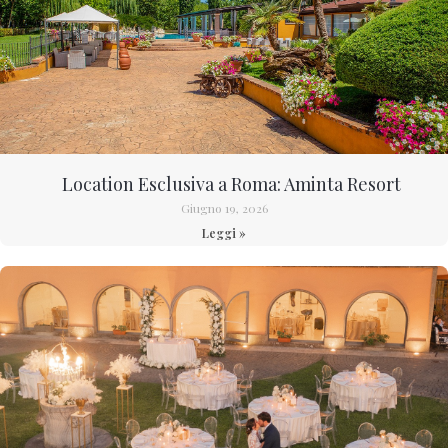
Location Esclusiva a Roma: Aminta Resort
Giugno 19, 2026
Leggi »