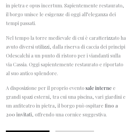
in pietra e opus incertum. Sapientemente restaurato,
il borgo unisce le esigenze di oggi all’eleganza dei
tempi passati.
Nel tempo la torre medievale di cui è caratterizzato ha
avuto diversi utilizzi, dalla riserva di caccia dei principi
Odescalchi a un punto di ristoro per i viandanti sulla
via Cassia. Oggi sapientemente restaurato e riportato
al suo antico splendore.
A disposizione per il proprio evento
sale interne
e
grandi spazi esterni, tra cui una piscina, vari giardini e
un anfiteatro in pietra, il borgo può ospitare
fino a
200 invitati
, offrendo una cornice suggestiva.