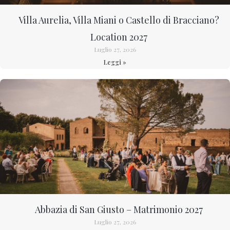
Villa Aurelia, Villa Miani o Castello di Bracciano?
Location 2027
Luglio 27, 2026
Leggi »
Abbazia di San Giusto – Matrimonio 2027
Luglio 27, 2026