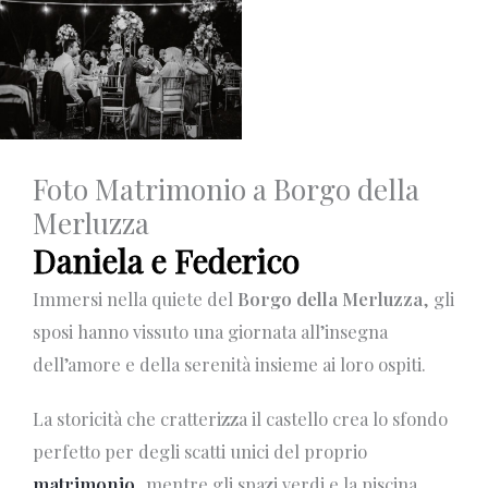
Foto Matrimonio a Borgo della
Merluzza
Daniela e Federico
Immersi nella quiete del
Borgo della Merluzza
, gli
sposi hanno vissuto una giornata all’insegna
dell’amore e della serenità insieme ai loro ospiti.
La storicità che cratterizza il castello crea lo sfondo
perfetto per degli scatti unici del proprio
matrimonio
, mentre gli spazi verdi e la piscina