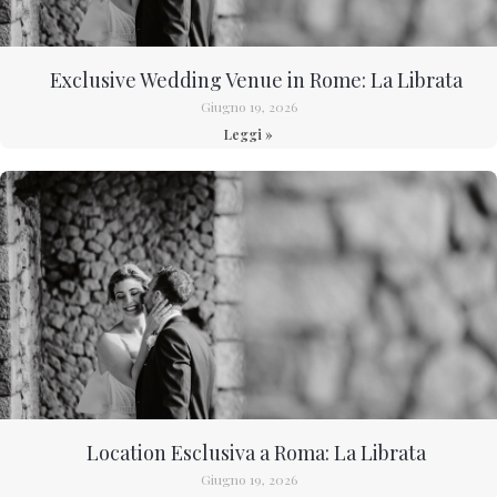
Exclusive Wedding Venue in Rome: La Librata
Giugno 19, 2026
Leggi »
Location Esclusiva a Roma: La Librata
Giugno 19, 2026