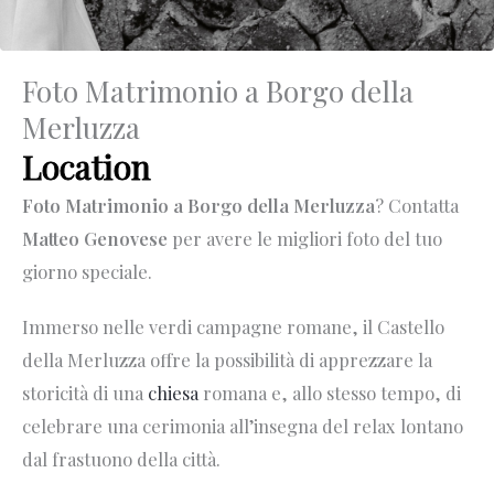
Foto Matrimonio a Borgo della
Merluzza
Location
Foto Matrimonio a Borgo della Merluzza
? Contatta
Matteo Genovese
per avere le migliori foto del tuo
giorno speciale.
Immerso nelle verdi campagne romane, il Castello
della Merluzza offre la possibilità di apprezzare la
storicità di una
chiesa
romana e, allo stesso tempo, di
celebrare una cerimonia all’insegna del relax lontano
dal frastuono della città.