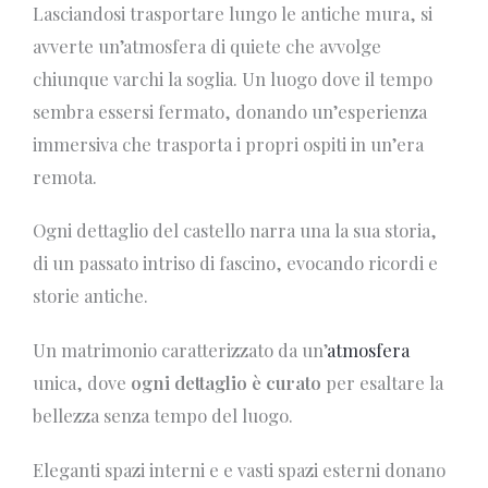
Lasciandosi trasportare lungo le antiche mura, si
avverte un’atmosfera di quiete che avvolge
chiunque varchi la soglia. Un luogo dove il tempo
sembra essersi fermato, donando un’esperienza
immersiva che trasporta i propri ospiti in un’era
remota.
Ogni dettaglio del castello narra una la sua storia,
di un passato intriso di fascino, evocando ricordi e
storie antiche.
Un matrimonio caratterizzato da un’
atmosfera
unica, dove
ogni dettaglio è curato
per esaltare la
bellezza senza tempo del luogo.
Eleganti spazi interni e e vasti spazi esterni donano