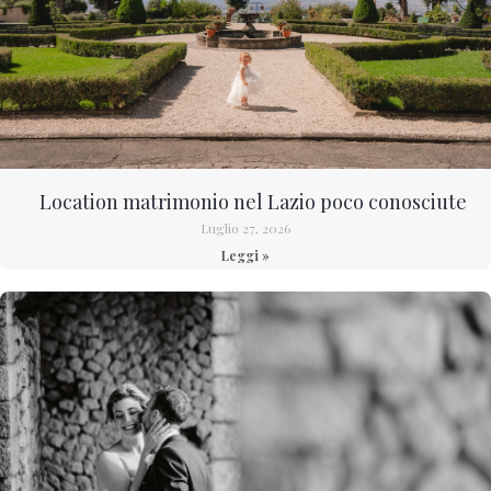
Location matrimonio nel Lazio poco conosciute
Luglio 27, 2026
Leggi »