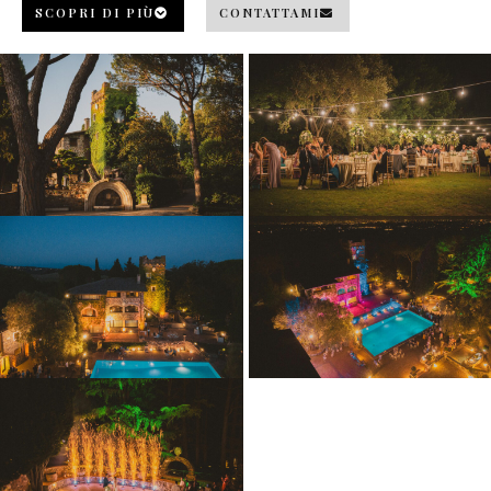
SCOPRI DI PIÙ
CONTATTAMI