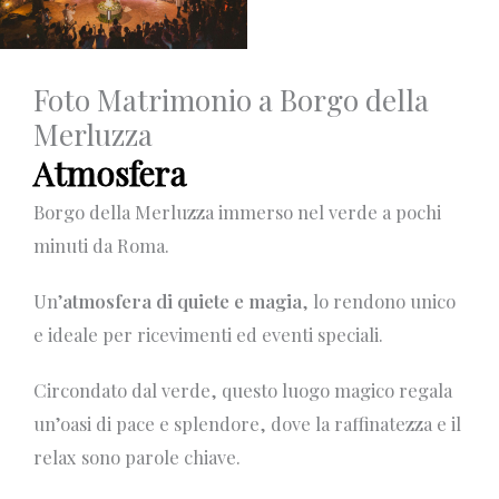
Foto Matrimonio a Borgo della
Merluzza
Atmosfera
Borgo della Merluzza immerso nel verde a pochi
minuti da Roma.
Un’
atmosfera di quiete e magia
, lo rendono unico
e ideale per ricevimenti ed eventi speciali.
Circondato dal verde, questo luogo magico regala
un’oasi di pace e splendore, dove la raffinatezza e il
relax sono parole chiave.