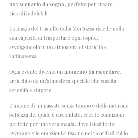
uno
scenario da sogno
, perfetto per creare
ricordi indelebili.
La magia del Castello della Merluzza risiede nella
sua capacità di trasportare ogni ospite,
avvolgendolo in un atmosfera di storicità e
raffinatezza.
Ogni evento diventa un
momento da ricordare
,
arricchito da un’atmosfera speciale che suscita
serenità e stupore.
L’unione di un passato senza tempo e della naturale
bellezza del quale è circondato, crea le condizioni
perfette per una vera magia, dove i desideri si
avverano e le emozioni si fissano nei ricordi di chi lo