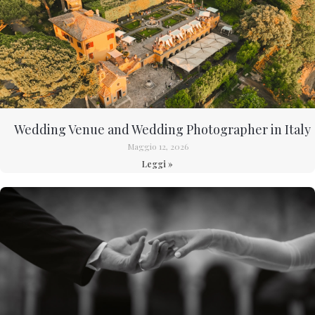
Wedding Venue and Wedding Photographer in Italy
Maggio 12, 2026
Leggi »