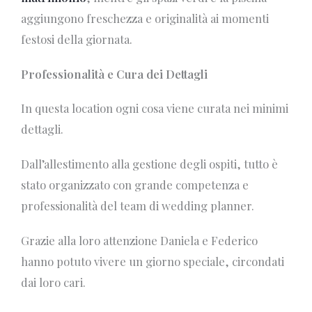
aggiungono freschezza e originalità ai momenti
festosi della giornata.
Professionalità e Cura dei Dettagli
In questa location ogni cosa viene curata nei minimi
dettagli.
Dall’allestimento alla gestione degli ospiti, tutto è
stato organizzato con grande competenza e
professionalità del team di wedding planner.
Grazie alla loro attenzione Daniela e Federico
hanno potuto vivere un giorno speciale, circondati
dai loro cari.