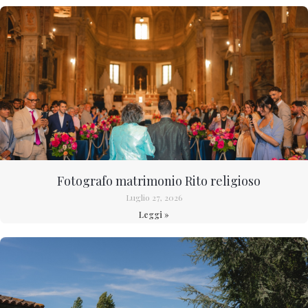
Fotografo matrimonio Rito religioso
Luglio 27, 2026
Leggi »