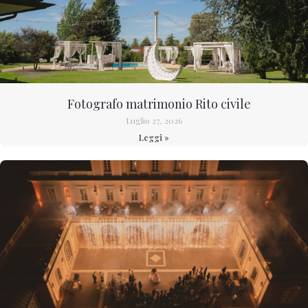
Fotografo matrimonio Rito civile
Luglio 27, 2026
Leggi »