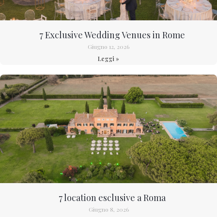
7 Exclusive Wedding Venues in Rome
Giugno 12, 2026
Leggi »
7 location esclusive a Roma
Giugno 8, 2026