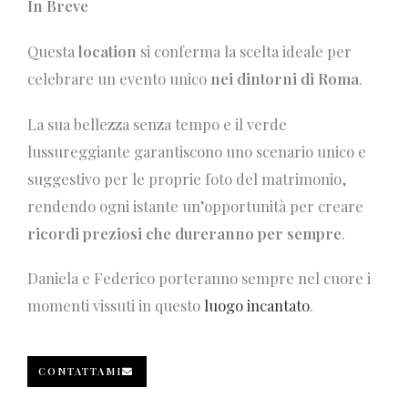
In Breve
Questa
location
si conferma la scelta ideale per
celebrare un evento unico
nei dintorni di Roma
.
La sua bellezza senza tempo e il verde
lussureggiante garantiscono uno scenario unico e
suggestivo per le proprie foto del matrimonio,
rendendo ogni istante un’opportunità per creare
ricordi preziosi che dureranno per sempre
.
Daniela e Federico porteranno sempre nel cuore i
momenti vissuti in questo
luogo incantato
.
CONTATTAMI