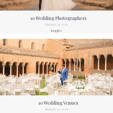
10 Wedding Photographers
Maggio 24, 2026
Leggi »
10 Wedding Venues
Maggio 20, 2026