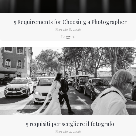
5 Requirements for Choosing a Photographer
Maggio 8, 2026
Leggi »
5 requisiti per scegliere il fotografo
Maggio 4, 2026