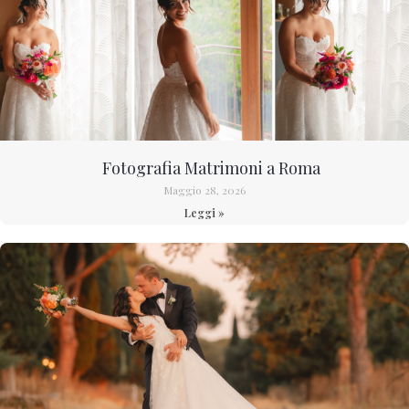
Fotografia Matrimoni a Roma
Maggio 28, 2026
Leggi »