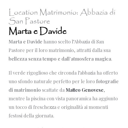
Location Matrimonio: Abbazia di
San Pastore
Marta e Davide
Marta e Davide
hanno scelto l’Abbazia di San
Pastore per il loro matrimonio, attratti dalla sua
bellezza senza tempo e dall’atmosfera magica
.
Il verde rigoglioso che circonda l’abbazia ha offerto
uno sfondo naturale perfetto per le loro
fotografie
di matrimonio
scattate da
Matteo Genovese
,
mentre la piscina con vista panoramica ha aggiunto
un tocco di freschezza e originalità ai momenti
festosi della giornata.