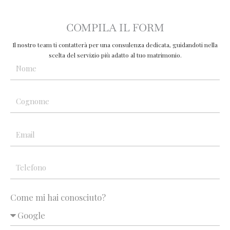
COMPILA IL FORM
Il nostro team ti contatterà per una consulenza dedicata, guidandoti nella
scelta del servizio più adatto al tuo matrimonio.
Come mi hai conosciuto?