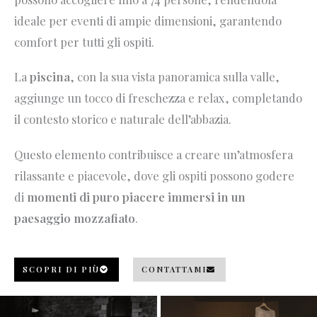
ideale per eventi di ampie dimensioni, garantendo
comfort per tutti gli ospiti.
La
piscina
, con la sua vista panoramica sulla valle,
aggiunge un tocco di freschezza e relax, completando
il contesto storico e naturale dell’abbazia.
Questo elemento contribuisce a creare un’atmosfera
rilassante e piacevole, dove gli ospiti possono godere
di
momenti di puro piacere immersi in un
paesaggio mozzafiato
.
SCOPRI DI PIÙ
CONTATTAMI