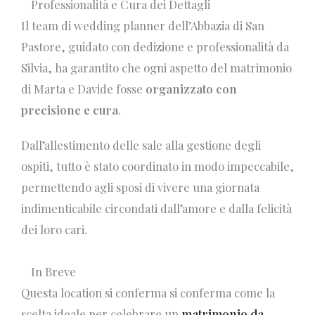
Professionalità e Cura dei Dettagli
Il team di wedding planner dell’Abbazia di San
Pastore, guidato con dedizione e professionalità da
Silvia, ha garantito che ogni aspetto del matrimonio
di Marta e Davide fosse
organizzato con
precisione e cura
.
Dall’allestimento delle sale alla gestione degli
ospiti, tutto è stato coordinato in modo impeccabile,
permettendo agli sposi di vivere una giornata
indimenticabile circondati dall’amore e dalla felicità
dei loro cari.
In Breve
Questa location si conferma si conferma come la
scelta ideale per celebrare un
matrimonio da