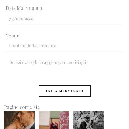
Data Matrimonio
Venue
INVIA MESSAGGIO
Pagine correlate