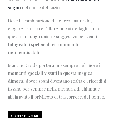
sogno
nel cuore del Lazio.
Dove la combinazione di bellezza naturale,
eleganza storica e l’attenzione ai dettagli rende
questo un luogo unico e suggestivo per
scatti
fotografici spettacolari e momenti
indimenticabili
.
Marta e Davide porteranno sempre nel cuore i
momenti speciali vissuti in questa magica
dimora
, dove i sogni diventano realtà e i ricordi si
fissano per sempre nella memoria di chiunque
abbia avuto il privilegio di trascorrerci del tempo.
CONTATTAMI