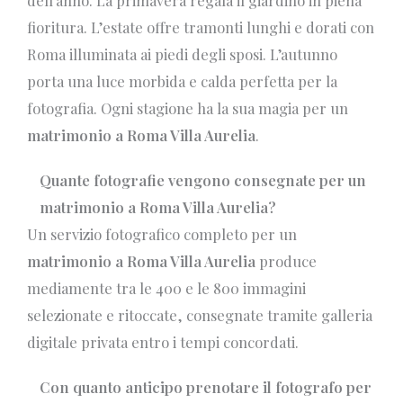
dell’anno. La primavera regala il giardino in piena
fioritura. L’estate offre tramonti lunghi e dorati con
Roma illuminata ai piedi degli sposi. L’autunno
porta una luce morbida e calda perfetta per la
fotografia. Ogni stagione ha la sua magia per un
matrimonio a Roma Villa Aurelia
.
Quante fotografie vengono consegnate per un
matrimonio a Roma Villa Aurelia?
Un servizio fotografico completo per un
matrimonio a Roma Villa Aurelia
produce
mediamente tra le 400 e le 800 immagini
selezionate e ritoccate, consegnate tramite galleria
digitale privata entro i tempi concordati.
Con quanto anticipo prenotare il fotografo per