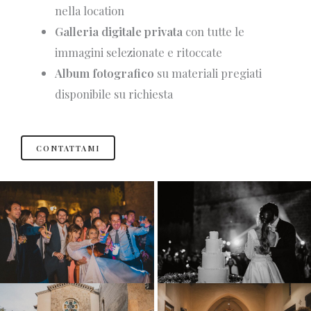
nella location
Galleria digitale privata
con tutte le
immagini selezionate e ritoccate
Album fotografico
su materiali pregiati
disponibile su richiesta
CONTATTAMI