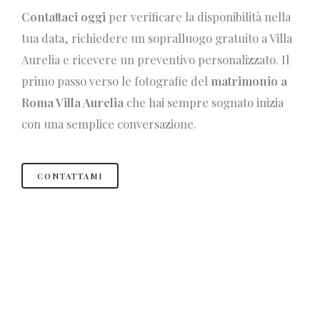
Contattaci oggi
per verificare la disponibilità nella
tua data, richiedere un sopralluogo gratuito a Villa
Aurelia e ricevere un preventivo personalizzato. Il
primo passo verso le fotografie del
matrimonio a
Roma Villa Aurelia
che hai sempre sognato inizia
con una semplice conversazione.
CONTATTAMI