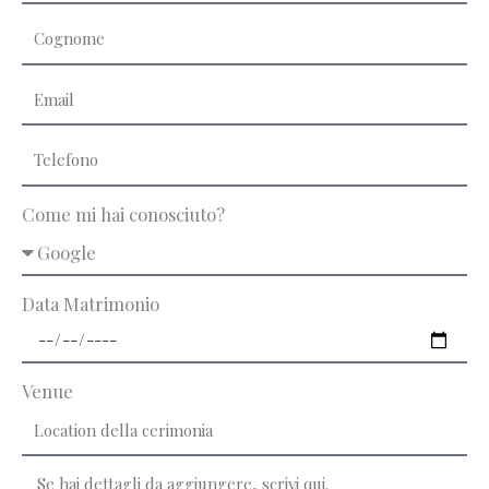
Come mi hai conosciuto?
Data Matrimonio
Venue