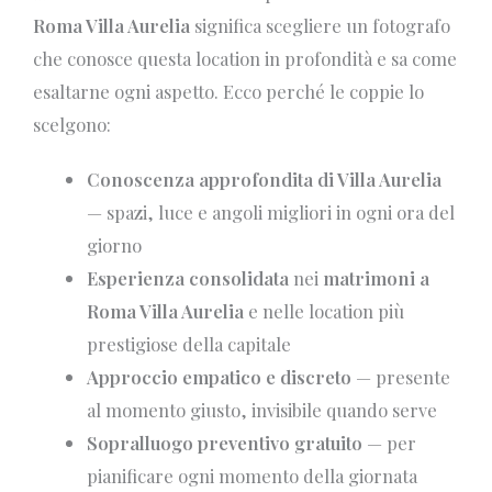
Roma Villa Aurelia
significa scegliere un fotografo
che conosce questa location in profondità e sa come
esaltarne ogni aspetto. Ecco perché le coppie lo
scelgono:
Conoscenza approfondita di Villa Aurelia
— spazi, luce e angoli migliori in ogni ora del
giorno
Esperienza consolidata
nei
matrimoni a
Roma Villa Aurelia
e nelle location più
prestigiose della capitale
Approccio empatico e discreto
— presente
al momento giusto, invisibile quando serve
Sopralluogo preventivo gratuito
— per
pianificare ogni momento della giornata