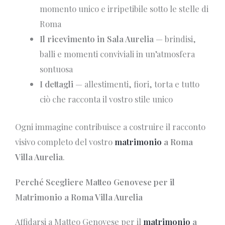
momento unico e irripetibile sotto le stelle di
Roma
Il ricevimento in Sala Aurelia
— brindisi,
balli e momenti conviviali in un’atmosfera
sontuosa
I dettagli
— allestimenti, fiori, torta e tutto
ciò che racconta il vostro stile unico
Ogni immagine contribuisce a costruire il racconto
visivo completo del vostro
matrimonio
a Roma
Villa Aurelia
.
Perché Scegliere Matteo Genovese per il
Matrimonio a Roma Villa Aurelia
Affidarsi a Matteo Genovese per il
matrimonio
a