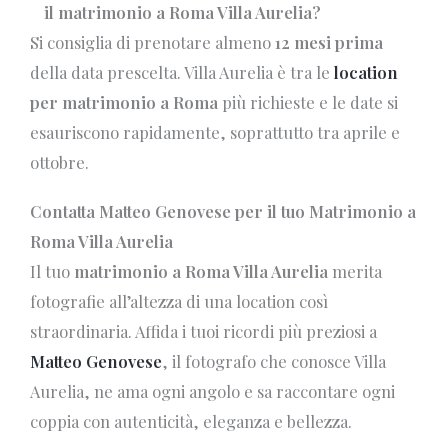
il matrimonio a Roma Villa Aurelia?
Si consiglia di prenotare almeno
12 mesi prima
della data prescelta. Villa Aurelia è tra le
location
per matrimonio a Roma
più richieste e le date si
esauriscono rapidamente, soprattutto tra aprile e
ottobre.
Contatta Matteo Genovese per il tuo Matrimonio a
Roma Villa Aurelia
Il tuo
matrimonio a Roma Villa Aurelia
merita
fotografie all’altezza di una location così
straordinaria. Affida i tuoi ricordi più preziosi a
Matteo Genovese
, il fotografo che conosce Villa
Aurelia, ne ama ogni angolo e sa raccontare ogni
coppia con autenticità, eleganza e bellezza.