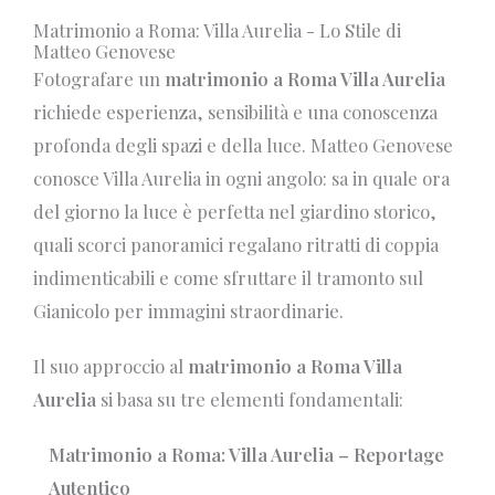
Matrimonio a Roma: Villa Aurelia - Lo Stile di
Matteo Genovese
Fotografare un
matrimonio a Roma Villa Aurelia
richiede esperienza, sensibilità e una conoscenza
profonda degli spazi e della luce. Matteo Genovese
conosce Villa Aurelia in ogni angolo: sa in quale ora
del giorno la luce è perfetta nel giardino storico,
quali scorci panoramici regalano ritratti di coppia
indimenticabili e come sfruttare il tramonto sul
Gianicolo per immagini straordinarie.
Il suo approccio al
matrimonio a Roma Villa
Aurelia
si basa su tre elementi fondamentali:
Matrimonio a Roma: Villa Aurelia – Reportage
Autentico