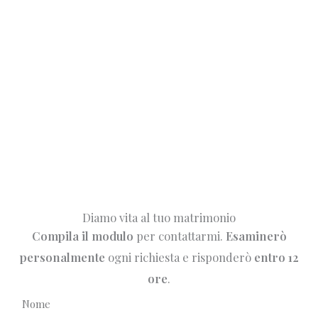
Diamo vita al tuo matrimonio
Compila il modulo
per contattarmi.
Esaminerò
personalmente
ogni richiesta e risponderò
entro 12
ore
.