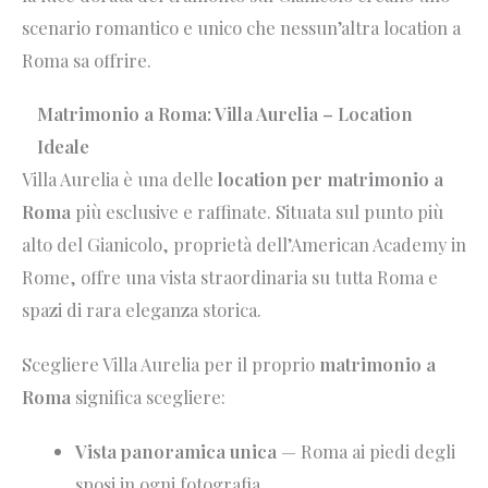
scenario romantico e unico che nessun’altra location a
Roma sa offrire.
Matrimonio a Roma: Villa Aurelia – Location
Ideale
Villa Aurelia è una delle
location per matrimonio a
Roma
più esclusive e raffinate. Situata sul punto più
alto del Gianicolo, proprietà dell’American Academy in
Rome, offre una vista straordinaria su tutta Roma e
spazi di rara eleganza storica.
Scegliere Villa Aurelia per il proprio
matrimonio a
Roma
significa scegliere:
Vista panoramica unica
— Roma ai piedi degli
sposi in ogni fotografia