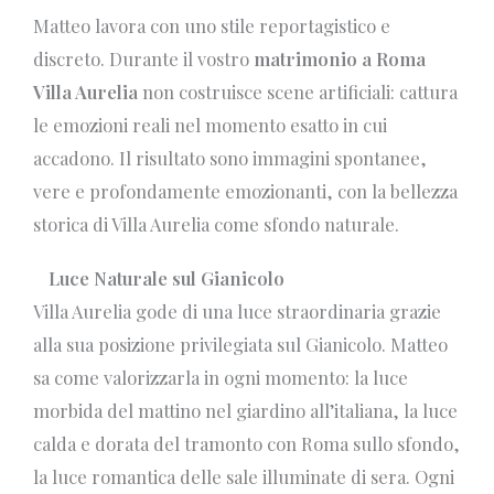
Matteo lavora con uno stile reportagistico e
discreto. Durante il vostro
matrimonio a Roma
Villa Aurelia
non costruisce scene artificiali: cattura
le emozioni reali nel momento esatto in cui
accadono. Il risultato sono immagini spontanee,
vere e profondamente emozionanti, con la bellezza
storica di Villa Aurelia come sfondo naturale.
Luce Naturale sul Gianicolo
Villa Aurelia gode di una luce straordinaria grazie
alla sua posizione privilegiata sul Gianicolo. Matteo
sa come valorizzarla in ogni momento: la luce
morbida del mattino nel giardino all’italiana, la luce
calda e dorata del tramonto con Roma sullo sfondo,
la luce romantica delle sale illuminate di sera. Ogni