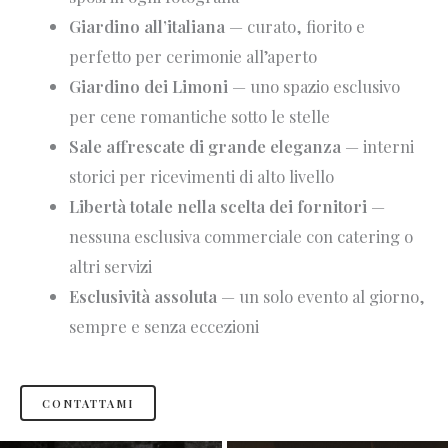
Giardino all’italiana
— curato, fiorito e
perfetto per cerimonie all’aperto
Giardino dei Limoni
— uno spazio esclusivo
per cene romantiche sotto le stelle
Sale affrescate di grande eleganza
— interni
storici per ricevimenti di alto livello
Libertà totale nella scelta dei fornitori
—
nessuna esclusiva commerciale con catering o
altri servizi
Esclusività assoluta
— un solo evento al giorno,
sempre e senza eccezioni
CONTATTAMI