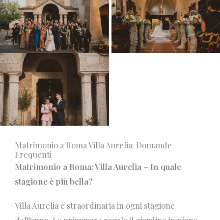
Matrimonio a Roma Villa Aurelia: Domande
Frequenti
Matrimonio a Roma: Villa Aurelia – In quale
stagione è più bella?
Villa Aurelia è straordinaria in ogni stagione