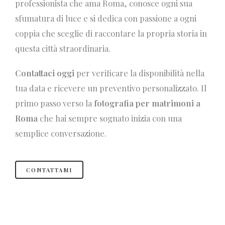
professionista che ama Roma, conosce ogni sua
sfumatura di luce e si dedica con passione a ogni
coppia che sceglie di raccontare la propria storia in
questa città straordinaria.
Contattaci oggi
per verificare la disponibilità nella
tua data e ricevere un preventivo personalizzato. Il
primo passo verso la
fotografia per matrimoni a
Roma
che hai sempre sognato inizia con una
semplice conversazione.
CONTATTAMI