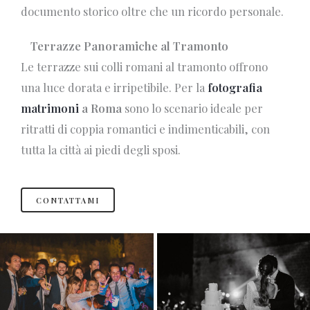
documento storico oltre che un ricordo personale.
Terrazze Panoramiche al Tramonto
Le terrazze sui colli romani al tramonto offrono
una luce dorata e irripetibile. Per la
fotografia
matrimoni
a Roma
sono lo scenario ideale per
ritratti di coppia romantici e indimenticabili, con
tutta la città ai piedi degli sposi.
CONTATTAMI