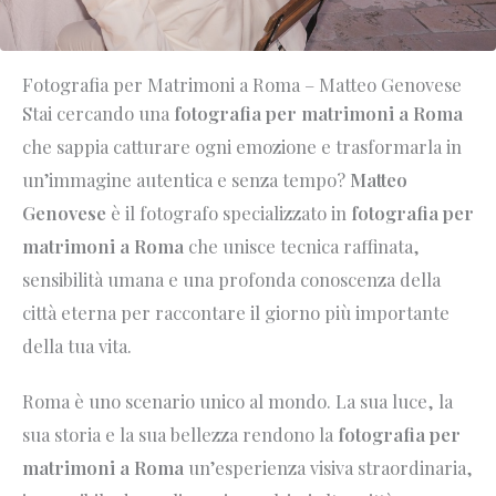
Fotografia per Matrimoni a Roma – Matteo Genovese
Stai cercando una
fotografia per matrimoni a Roma
che sappia catturare ogni emozione e trasformarla in
un’immagine autentica e senza tempo?
Matteo
Genovese
è il fotografo specializzato in
fotografia per
matrimoni a Roma
che unisce tecnica raffinata,
sensibilità umana e una profonda conoscenza della
città eterna per raccontare il giorno più importante
della tua vita.
Roma è uno scenario unico al mondo. La sua luce, la
sua storia e la sua bellezza rendono la
fotografia per
matrimoni a Roma
un’esperienza visiva straordinaria,