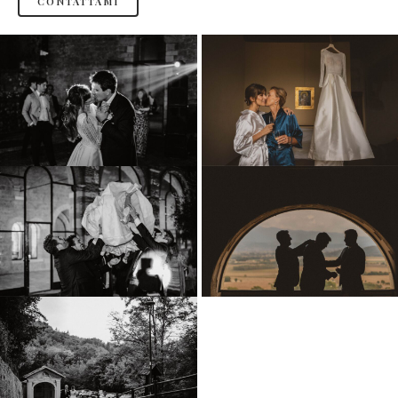
CONTATTAMI