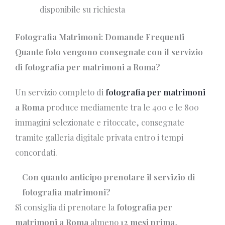
disponibile su richiesta
Fotografia Matrimoni: Domande Frequenti
Quante foto vengono consegnate con il servizio
di fotografia per matrimoni a Roma?
Un servizio completo di
fotografia per matrimoni
a Roma
produce mediamente tra le 400 e le 800
immagini selezionate e ritoccate, consegnate
tramite galleria digitale privata entro i tempi
concordati.
Con quanto anticipo prenotare il servizio di
fotografia matrimoni?
Si consiglia di prenotare la
fotografia per
matrimoni a Roma
almeno
12 mesi prima
,