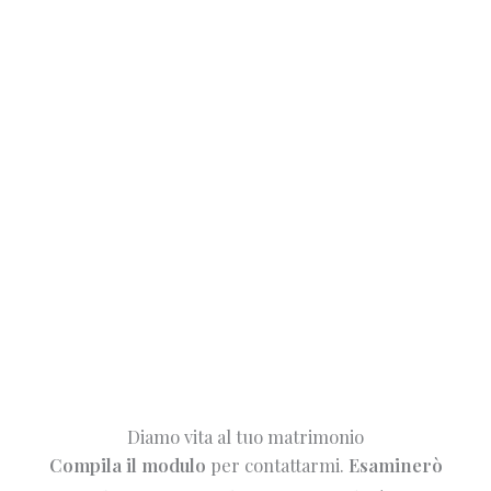
Diamo vita al tuo matrimonio
Compila il modulo
per contattarmi.
Esaminerò