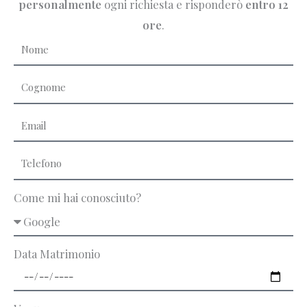
personalmente
ogni richiesta e risponderò
entro 12
ore
.
Come mi hai conosciuto?
Data Matrimonio