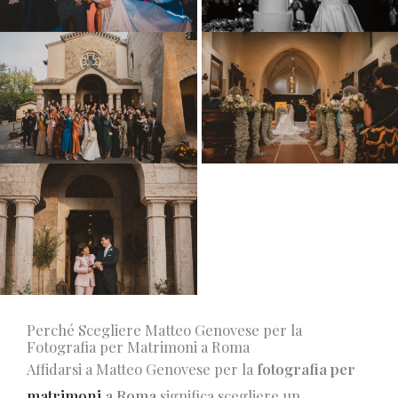
Perché Scegliere Matteo Genovese per la
Fotografia per Matrimoni a Roma
Affidarsi a Matteo Genovese per la
fotografia per
matrimoni
a Roma
significa scegliere un