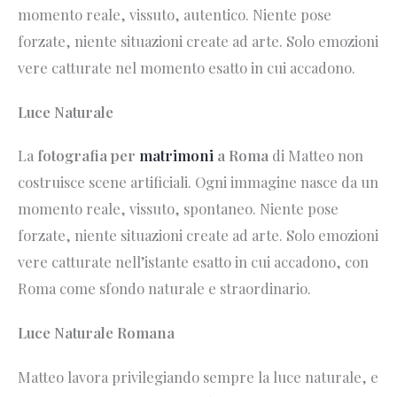
momento reale, vissuto, autentico. Niente pose
forzate, niente situazioni create ad arte. Solo emozioni
vere catturate nel momento esatto in cui accadono.
Luce Naturale
La
fotografia per
matrimoni
a Roma
di Matteo non
costruisce scene artificiali. Ogni immagine nasce da un
momento reale, vissuto, spontaneo. Niente pose
forzate, niente situazioni create ad arte. Solo emozioni
vere catturate nell’istante esatto in cui accadono, con
Roma come sfondo naturale e straordinario.
Luce Naturale Romana
Matteo lavora privilegiando sempre la luce naturale, e