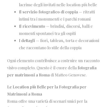
lacrime degli invitati nelle location più belle
Il servizio fotografico di coppia
— ritratti
intimi tra i monumenti e i parchi romani
Il ricevimento
— brindisi, discorsi, balli e
momenti spontanei tra gli ospiti
I dettagli
— fiori, tableau, torta e decorazioni
che raccontano lo stile della coppia
Ogni elemento contribuisce a costruire un racconto
visivo completo. Questo è il cuore della
fotografia
per matrimoni a Roma
di Matteo Genovese.
Le Location più Belle per la Fotografia per
Matrimoni a Roma
Roma offre una varietà di scenari unici per la