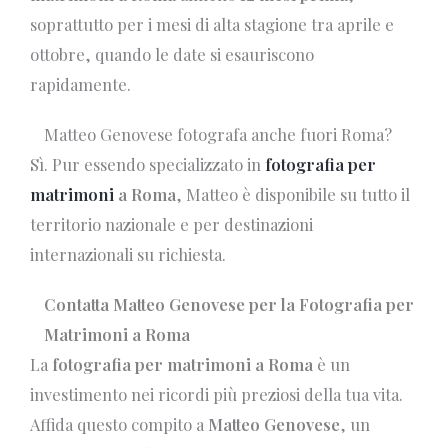
soprattutto per i mesi di alta stagione tra aprile e
ottobre, quando le date si esauriscono
rapidamente.
Matteo Genovese fotografa anche fuori Roma?
Sì. Pur essendo specializzato in
fotografia per
matrimoni
a Roma
, Matteo è disponibile su tutto il
territorio nazionale e per destinazioni
internazionali su richiesta.
Contatta Matteo Genovese per la Fotografia per
Matrimoni a Roma
La
fotografia per matrimoni a Roma
è un
investimento nei ricordi più preziosi della tua vita.
Affida questo compito a
Matteo Genovese
, un