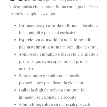
professionista che conosce Roma come pochi. Ecco
perché le coppie lo scelgono:
Conoscenza profonda di Roma
— location,
luce, angoli e percorsi esclusivi
Esperienza consolidata
nella
fotografia
per matrimoni a Roma
in ogni tipo di venue
Approccio empatico e discreto
che mette a
proprio agio ogni coppia fin dal primo
incontro
Sopralluogo gratuito
nella location
prescelta per pianificare la giornata
Galleria digitale privata
con tutte le
immagini selezionate e ritoccate
Album fotografico
su materiali pregiati