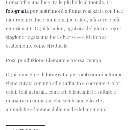
Roma offre una luce tra le più belle al mondo. La
fotografia
per matrimoni a Roma
realizzata con luce
naturale produce immagini più calde, più vere e più
emozionanti. Ogni location, ogni ora del giorno, ogni
stagione regala una luce diversa — e Matteo sa
esattamente come sfruttarla.
Post-produzione Elegante e Senza Tempo
Ogni immagine di
fotografia per matrimoni a Roma
viene curata con uno stile raffinato e coerente. Colori
caldi, toni naturali, contrasti bilanciati: il risultato è
una serie di immagini che sembrano già arte,
autentiche e lontane dalle mode del momento.