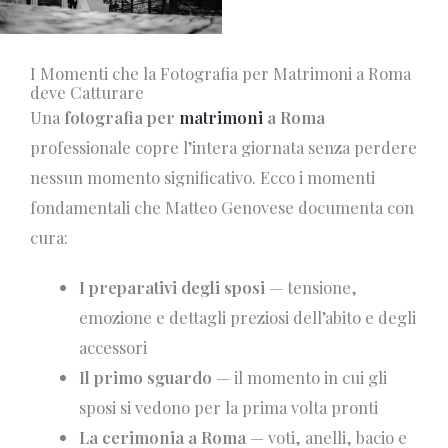
I Momenti che la Fotografia per Matrimoni a Roma
deve Catturare
Una
fotografia per
matrimoni
a Roma
professionale copre l’intera giornata senza perdere
nessun momento significativo. Ecco i momenti
fondamentali che Matteo Genovese documenta con
cura:
I preparativi degli sposi
— tensione,
emozione e dettagli preziosi dell’abito e degli
accessori
Il primo sguardo
— il momento in cui gli
sposi si vedono per la prima volta pronti
La cerimonia a Roma
— voti, anelli, bacio e