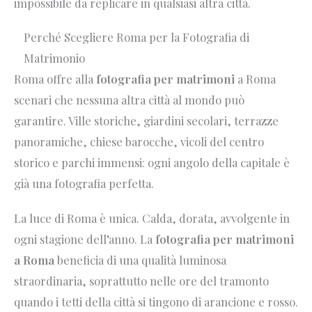
impossibile da replicare in qualsiasi altra città.
Perché Scegliere Roma per la Fotografia di
Matrimonio
Roma offre alla
fotografia per matrimoni
a Roma
scenari che nessuna altra città al mondo può
garantire. Ville storiche, giardini secolari, terrazze
panoramiche, chiese barocche, vicoli del centro
storico e parchi immensi: ogni angolo della capitale è
già una fotografia perfetta.
La luce di Roma è unica. Calda, dorata, avvolgente in
ogni stagione dell’anno. La
fotografia per matrimoni
a Roma
beneficia di una qualità luminosa
straordinaria, soprattutto nelle ore del tramonto
quando i tetti della città si tingono di arancione e rosso.