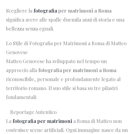
Scegliere la
fotografia
per matrimoni a Roma
significa avere alle spalle duemila anni di storia e una
bellezza senza eguali.
Lo Stile di Fotografia per Matrimoni a Roma di Matteo
Genovese
Matteo Genovese ha sviluppato nel tempo un
approccio alla
fotografia per matrimoni a Roma
riconoscibile, personale e profondamente legato al
territorio romano. Il suo stile si basa su tre pilastri
fondamentali:
Reportage Autentico
La
fotografia per matrimoni
a Roma di Matteo non
costruisce scene artificiali. Ogni immagine nasce da un