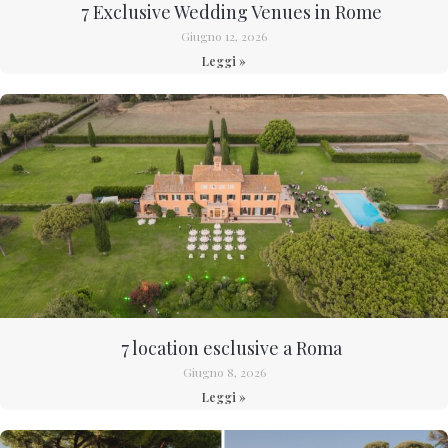
7 Exclusive Wedding Venues in Rome
Giugno 12, 2026
Leggi »
7 location esclusive a Roma
Giugno 8, 2026
Leggi »