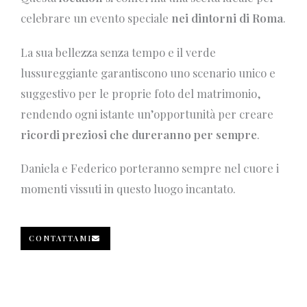
celebrare un evento speciale
nei dintorni di Roma
.
La sua bellezza senza tempo e il verde
lussureggiante garantiscono uno scenario unico e
suggestivo per le proprie foto del matrimonio,
rendendo ogni istante un’opportunità per creare
ricordi preziosi che dureranno per sempre
.
Daniela e Federico porteranno sempre nel cuore i
momenti vissuti in questo luogo incantato.
CONTATTAMI