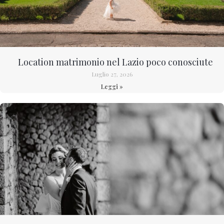
Location matrimonio nel Lazio poco conosciute
Luglio 27, 2026
Leggi »