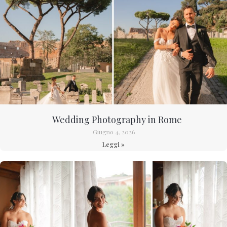
Wedding Photography in Rome
Giugno 4, 2026
Leggi »