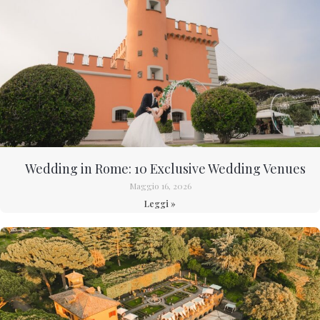
Wedding in Rome: 10 Exclusive Wedding Venues
Maggio 16, 2026
Leggi »