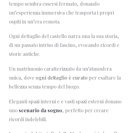
tempo sembra essersi fermato, donando
un’esperienza immersiva che trasporta i propri
ospiti in un’era remota.
Ogni dettaglio del castello narra una la sua storia,
di un passato intriso di fascino, evocando ricordi e
storie antiche.
Un matrimonio caratterizzato da un’atmosfera
unica, dove
ogni dettaglio è curato
per esaltare la
bellezza senza tempo del luogo.
Eleganti spazi interni e e vasti spazi esterni donano
uno
scenario da sogno
, perfetto per creare
ricordi indelebili.