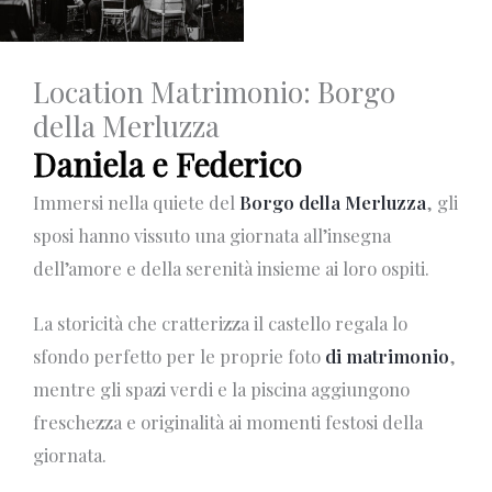
Location Matrimonio: Borgo
della Merluzza
Daniela e Federico
Immersi nella quiete del
Borgo della Merluzza
, gli
sposi hanno vissuto una giornata all’insegna
dell’amore e della serenità insieme ai loro ospiti.
La storicità che cratterizza il castello regala lo
sfondo perfetto per le proprie foto
di matrimonio
,
mentre gli spazi verdi e la piscina aggiungono
freschezza e originalità ai momenti festosi della
giornata.