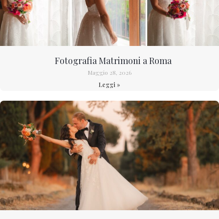
Fotografia Matrimoni a Roma
Maggio 28, 2026
Leggi »