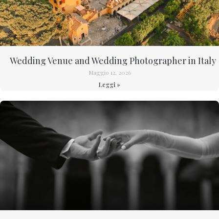
Wedding Venue and Wedding Photographer in Italy
Maggio 12, 2026
Leggi »