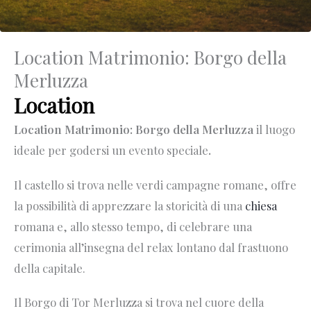
Location Matrimonio: Borgo della
Merluzza
Location
Location Matrimonio: Borgo della Merluzza
il luogo
ideale per godersi un evento speciale
.
Il castello si trova nelle verdi campagne romane, offre
la possibilità di apprezzare la storicità di una
chiesa
romana e, allo stesso tempo, di celebrare una
cerimonia all’insegna del relax lontano dal frastuono
della capitale.
Il Borgo di Tor Merluzza si trova nel cuore della