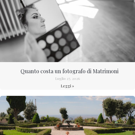
Quanto costa un fotografo di Matrimoni
Luglio 27, 2026
Leggi »