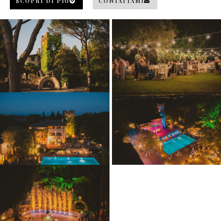
SCOPRI DI PIÙ
CONTATTAMI