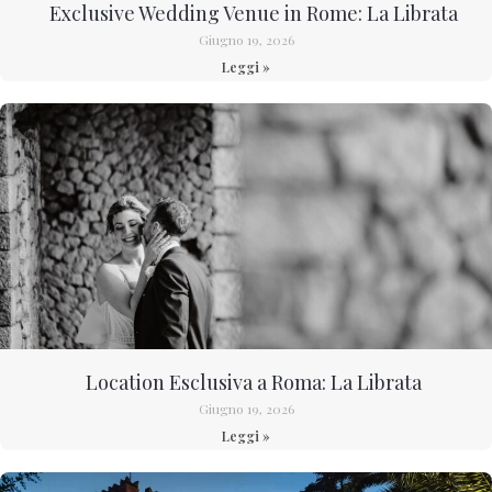
Exclusive Wedding Venue in Rome: La Librata
Giugno 19, 2026
Leggi »
Location Esclusiva a Roma: La Librata
Giugno 19, 2026
Leggi »