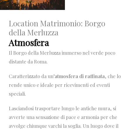
Location Matrimonio: Borgo
della Merluzza
Atmosfera
Il Borgo della Merluzza immerso nel verde poco
distante da Roma.
Caratterizzato da un’
atmosfera di raffinata
, che lo
rende unico e ideale per ricevimenti ed eventi
speciali.
Lasciandosi trasportare lungo le antiche mura, si
avverte una sensazione di pace e armonia per che
avvolge chiunque varchi la soglia. Un luogo dove il