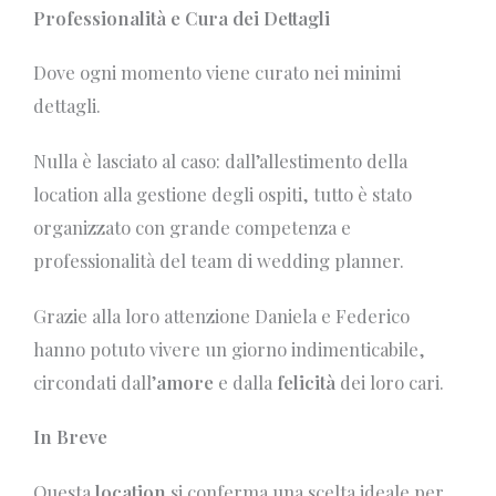
Professionalità e Cura dei Dettagli
Dove ogni momento viene curato nei minimi
dettagli.
Nulla è lasciato al caso: dall’allestimento della
location alla gestione degli ospiti, tutto è stato
organizzato con grande competenza e
professionalità del team di wedding planner.
Grazie alla loro attenzione Daniela e Federico
hanno potuto vivere un giorno indimenticabile,
circondati dall’
amore
e dalla
felicità
dei loro cari.
In Breve
Questa
location
si conferma una scelta ideale per